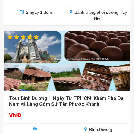
2 ngày 1 đêm
Bánh tráng phơi sương Tây
Ninh
Tour Bình Dương 1 Ngày Từ TPHCM: Khám Phá Đại
Nam và Làng Gốm Sứ Tân Phước Khánh
VNĐ
Bình Dương