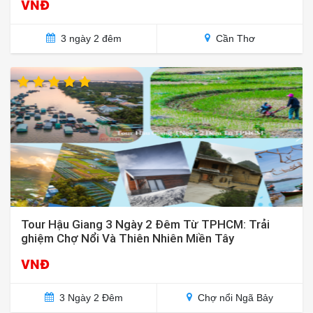
VNĐ
3 ngày 2 đêm
Cần Thơ
Tour Hậu Giang 3 Ngày 2 Đêm Từ TPHCM: Trải
ghiệm Chợ Nổi Và Thiên Nhiên Miền Tây
VNĐ
3 Ngày 2 Đêm
Chợ nổi Ngã Bảy