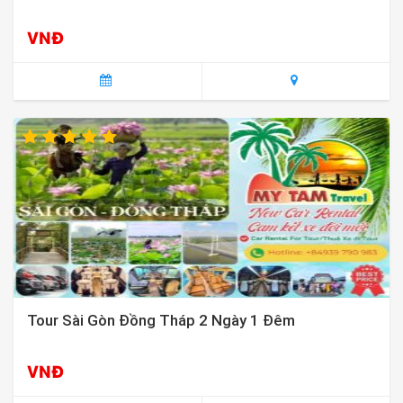
VNĐ
Tour Sài Gòn Đồng Tháp 2 Ngày 1 Đêm
VNĐ