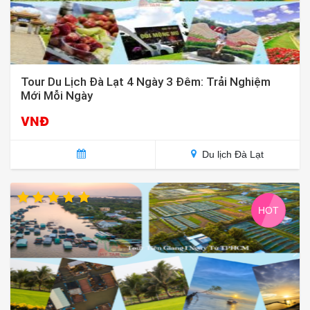
Tour Du Lịch Đà Lạt 4 Ngày 3 Đêm: Trải Nghiệm
Mới Mỗi Ngày
VNĐ
Du lịch Đà Lạt
HOT