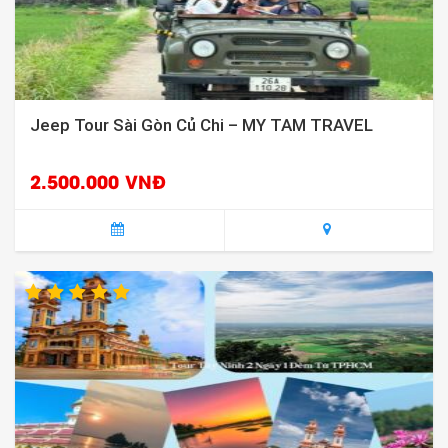
Jeep Tour Sài Gòn Củ Chi – MY TAM TRAVEL
2.500.000 VNĐ