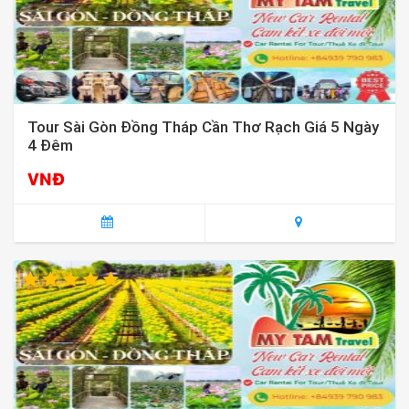
Tour Sài Gòn Đồng Tháp Cần Thơ Rạch Giá 5 Ngày
4 Đêm
VNĐ