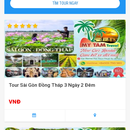
TÌM TOUR NGAY
Tour Sài Gòn Đồng Tháp 3 Ngày 2 Đêm
VNĐ