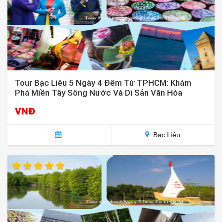
Tour Bạc Liêu 5 Ngày 4 Đêm Từ TPHCM: Khám
Phá Miền Tây Sông Nước Và Di Sản Văn Hóa
VNĐ
Bạc Liêu