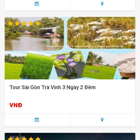
Tour Sài Gòn Trà Vinh 3 Ngày 2 Đêm
VNĐ