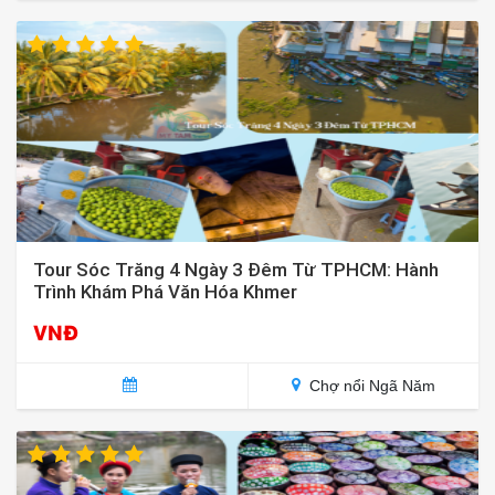
Tour Sóc Trăng 4 Ngày 3 Đêm Từ TPHCM: Hành
Trình Khám Phá Văn Hóa Khmer
VNĐ
Chợ nổi Ngã Năm