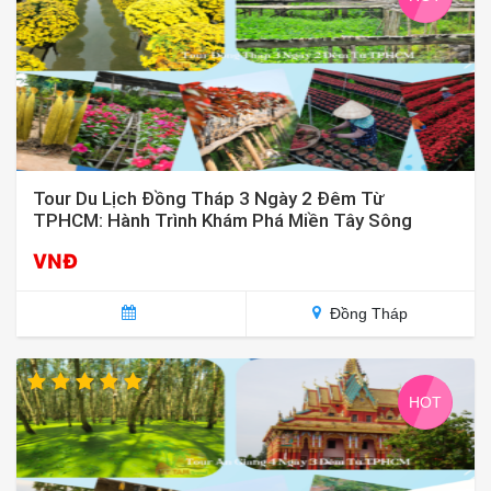
Tour Du Lịch Đồng Tháp 3 Ngày 2 Đêm Từ
TPHCM: Hành Trình Khám Phá Miền Tây Sông
Nước
VNĐ
Đồng Tháp
HOT