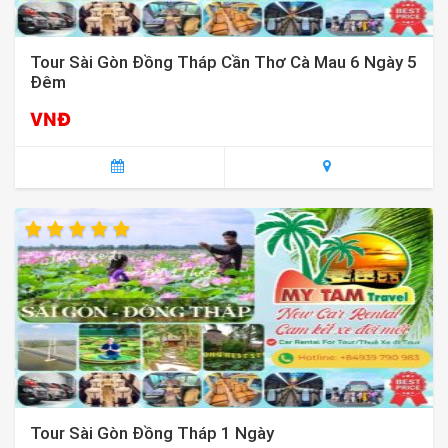
Tour Sài Gòn Đồng Tháp Cần Thơ Cà Mau 6 Ngày 5
Đêm
VNĐ
Tour Sài Gòn Đồng Tháp 1 Ngày