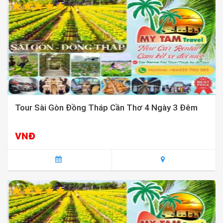
Tour Sài Gòn Đồng Tháp Cần Thơ 4 Ngày 3 Đêm
VNĐ