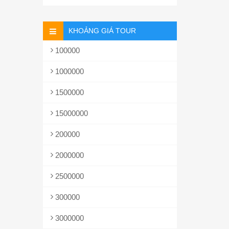
KHOẢNG GIÁ TOUR
100000
1000000
1500000
15000000
200000
2000000
2500000
300000
3000000