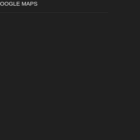
OOGLE MAPS