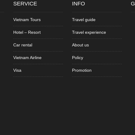
SERVICE
INFO
G
Vietnam Tours
Travel guide
Hotel – Resort
Travel experience
Car rental
About us
Vietnam Airline
Policy
Visa
Promotion