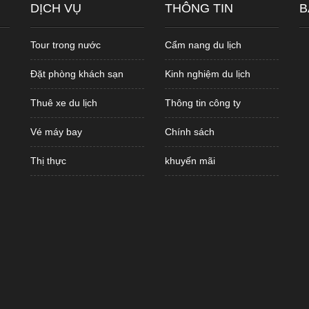
DỊCH VỤ
THÔNG TIN
B
Tour trong nước
Cẩm nang du lịch
Đặt phòng khách sạn
Kinh nghiệm du lịch
Thuê xe du lịch
Thông tin công ty
Vé máy bay
Chính sách
Thị thực
khuyến mãi