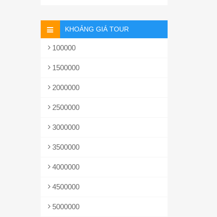
KHOẢNG GIÁ TOUR
100000
1500000
2000000
2500000
3000000
3500000
4000000
4500000
5000000