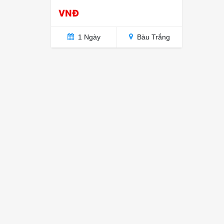
VNĐ
1 Ngày
Bàu Trắng