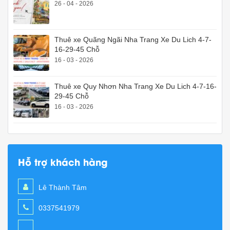
26 - 04 - 2026
Thuê xe Quãng Ngãi Nha Trang Xe Du Lich 4-7-
16-29-45 Chỗ
16 - 03 - 2026
Thuê xe Quy Nhơn Nha Trang Xe Du Lich 4-7-16-
29-45 Chỗ
16 - 03 - 2026
Hỗ trợ khách hàng
Lê Thành Tâm
0337541979