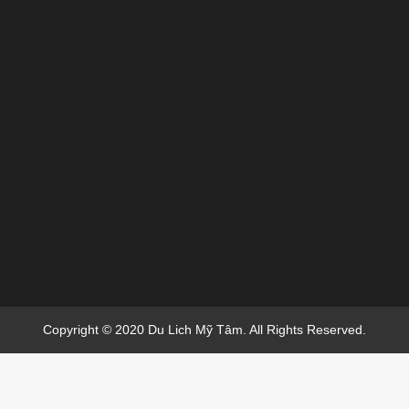
Copyright © 2020 Du Lich Mỹ Tâm. All Rights Reserved.