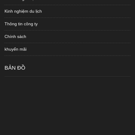
Kinh nghiệm du lịch
Thông tin công ty
Chính sách
khuyến mãi
BẢN ĐỒ