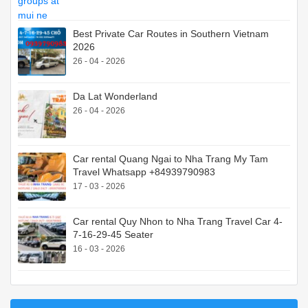
Best Private Car Routes in Southern Vietnam
2026
26 - 04 - 2026
Da Lat Wonderland
26 - 04 - 2026
Car rental Quang Ngai to Nha Trang My Tam
Travel Whatsapp +84939790983
17 - 03 - 2026
Car rental Quy Nhon to Nha Trang Travel Car 4-
7-16-29-45 Seater
16 - 03 - 2026