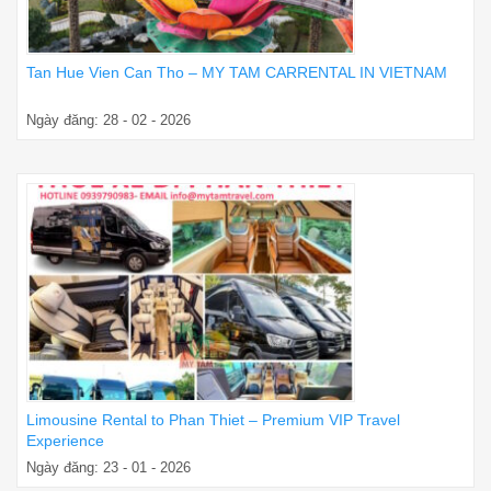
Tan Hue Vien Can Tho – MY TAM CARRENTAL IN VIETNAM
Ngày đăng: 28 - 02 - 2026
Limousine Rental to Phan Thiet – Premium VIP Travel
Experience
Ngày đăng: 23 - 01 - 2026