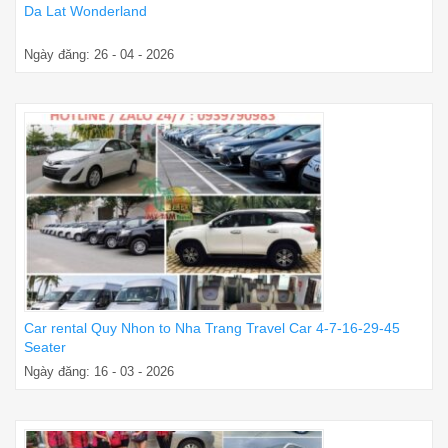
Da Lat Wonderland
Ngày đăng: 26 - 04 - 2026
Car rental Quy Nhon to Nha Trang Travel Car 4-7-16-29-45
Seater
Ngày đăng: 16 - 03 - 2026