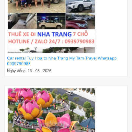
Car rental Tuy Hoa to Nha Trang My Tam Travel Whatsapp
0939790983
Ngày đăng: 16 - 03 - 2026