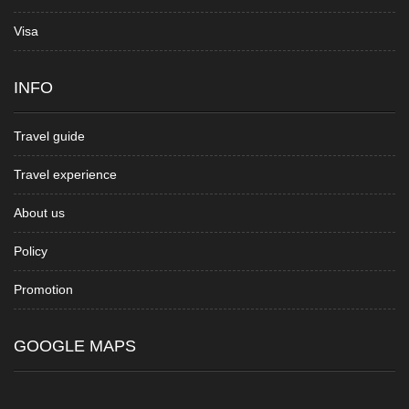
Visa
INFO
Travel guide
Travel experience
About us
Policy
Promotion
GOOGLE MAPS