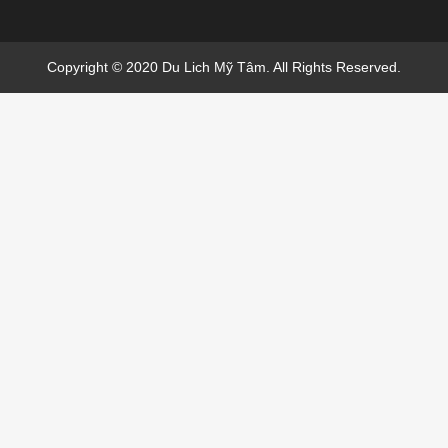
Copyright © 2020 Du Lich Mỹ Tâm. All Rights Reserved.