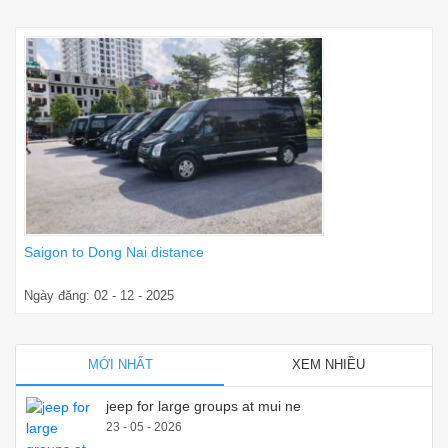
Saigon to Dong Nai distance
Ngày đăng: 02 - 12 - 2025
MỚI NHẤT
XEM NHIỀU
jeep for large groups at mui ne
23 - 05 - 2026