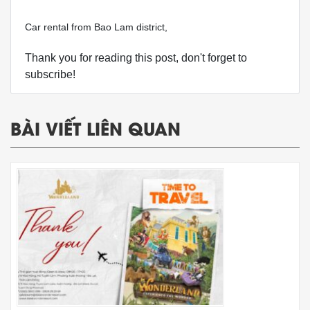
Car rental from Bao Lam district,
Thank you for reading this post, don't forget to
subscribe!
BÀI VIẾT LIÊN QUAN