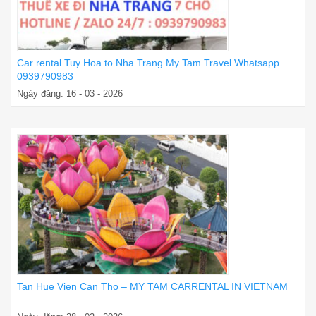
Car rental Tuy Hoa to Nha Trang My Tam Travel Whatsapp
0939790983
Ngày đăng: 16 - 03 - 2026
Tan Hue Vien Can Tho – MY TAM CARRENTAL IN VIETNAM