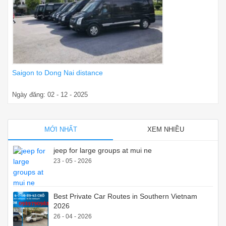
Saigon to Dong Nai distance
Ngày đăng: 02 - 12 - 2025
MỚI NHẤT
XEM NHIỀU
jeep for large groups at mui ne
23 - 05 - 2026
Best Private Car Routes in Southern Vietnam
2026
26 - 04 - 2026