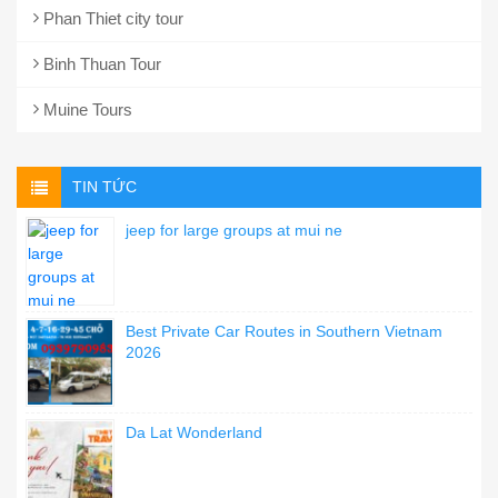
Phan Thiet city tour
Binh Thuan Tour
Muine Tours
TIN TỨC
jeep for large groups at mui ne
Best Private Car Routes in Southern Vietnam
2026
Da Lat Wonderland