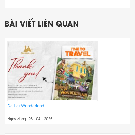
BÀI VIẾT LIÊN QUAN
Da Lat Wonderland
Ngày đăng: 26 - 04 - 2026