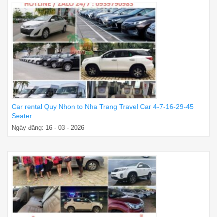
Car rental Quy Nhon to Nha Trang Travel Car 4-7-16-29-45
Seater
Ngày đăng: 16 - 03 - 2026