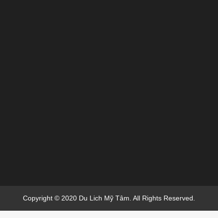
Copyright © 2020 Du Lich Mỹ Tâm. All Rights Reserved.