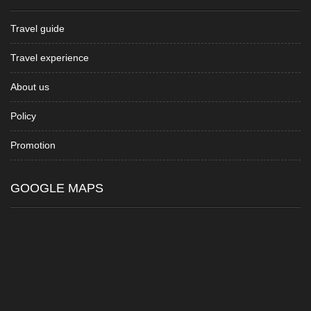
Travel guide
Travel experience
About us
Policy
Promotion
GOOGLE MAPS