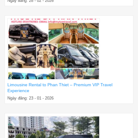
Ngày đăng: 28 - 02 - 2026
Limousine Rental to Phan Thiet – Premium VIP Travel
Experience
Ngày đăng: 23 - 01 - 2026