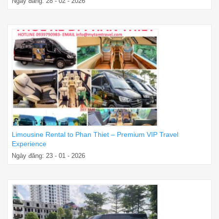
Ngày đăng: 28 - 02 - 2026
Limousine Rental to Phan Thiet – Premium VIP Travel
Experience
Ngày đăng: 23 - 01 - 2026