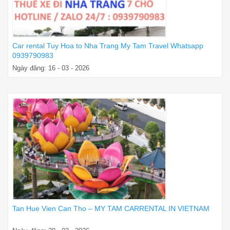
Car rental Tuy Hoa to Nha Trang My Tam Travel Whatsapp
0939790983
Ngày đăng: 16 - 03 - 2026
Tan Hue Vien Can Tho – MY TAM CARRENTAL IN VIETNAM