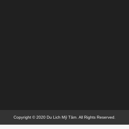
Copyright © 2020 Du Lich Mỹ Tâm. All Rights Reserved.