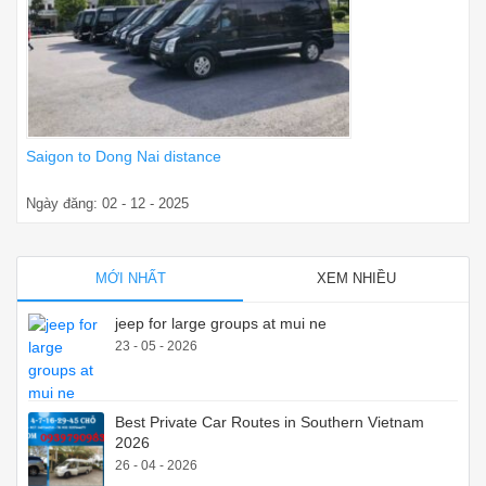
Saigon to Dong Nai distance
Ngày đăng: 02 - 12 - 2025
MỚI NHẤT
XEM NHIỀU
jeep for large groups at mui ne
23 - 05 - 2026
Best Private Car Routes in Southern Vietnam
2026
26 - 04 - 2026