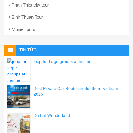
Phan Thiet city tour
Binh Thuan Tour
Muine Tours
TIN TỨC
jeep for large groups at mui ne
Best Private Car Routes in Southern Vietnam
2026
Da Lat Wonderland