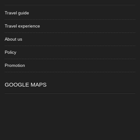
Travel guide
Travel experience
About us
Policy
Promotion
GOOGLE MAPS