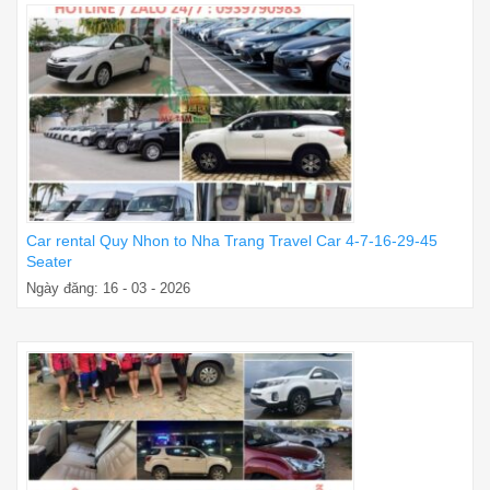
Car rental Quy Nhon to Nha Trang Travel Car 4-7-16-29-45
Seater
Ngày đăng: 16 - 03 - 2026