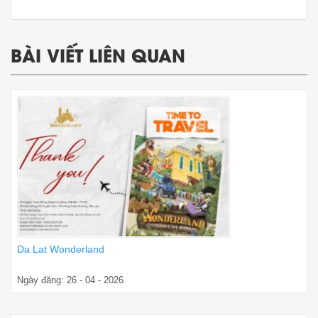
BÀI VIẾT LIÊN QUAN
Da Lat Wonderland
Ngày đăng: 26 - 04 - 2026