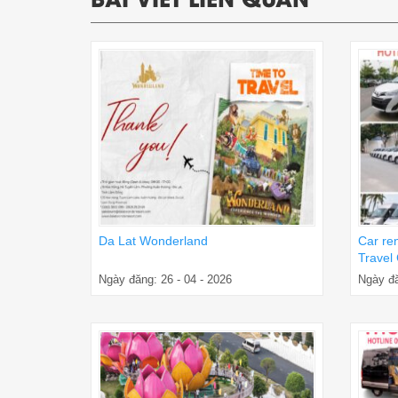
Da Lat Wonderland
Car re
Travel
Ngày đăng: 26 - 04 - 2026
Ngày đă