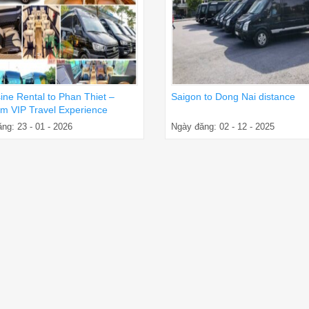
ine Rental to Phan Thiet –
Saigon to Dong Nai distance
m VIP Travel Experience
ng: 23 - 01 - 2026
Ngày đăng: 02 - 12 - 2025