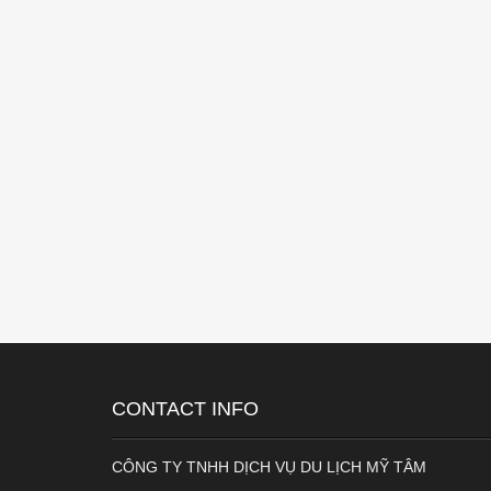
CONTACT INFO
CÔNG TY TNHH DỊCH VỤ DU LỊCH MỸ TÂM