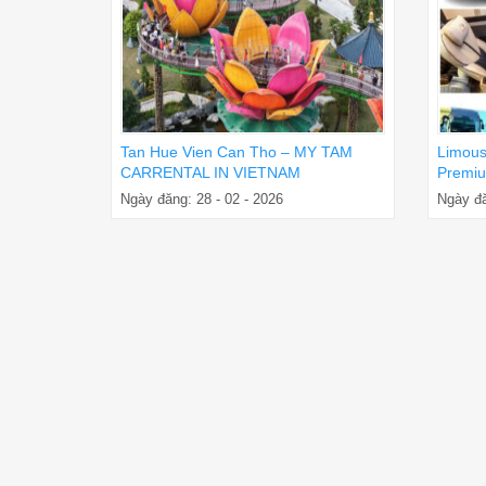
Tan Hue Vien Can Tho – MY TAM
Limous
CARRENTAL IN VIETNAM
Premiu
Ngày đăng: 28 - 02 - 2026
Ngày đă