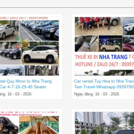
ntal Quy Nhon to Nha Trang
Car rental Tuy Hoa to Nha Tra
 Car 4-7-16-29-45 Seater
Tam Travel Whatsapp 0939790
ng: 16 - 03 - 2026
Ngày đăng: 16 - 03 - 2026