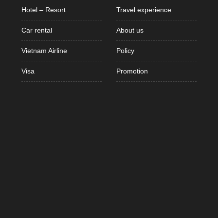
Hotel – Resort
Travel experience
Car rental
About us
Vietnam Airline
Policy
Visa
Promotion