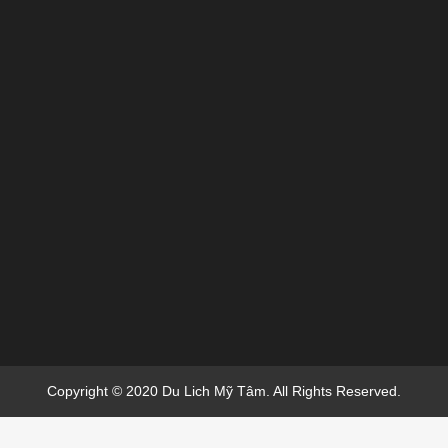
Copyright © 2020 Du Lich Mỹ Tâm. All Rights Reserved.