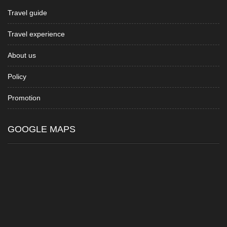
Travel guide
Travel experience
About us
Policy
Promotion
GOOGLE MAPS