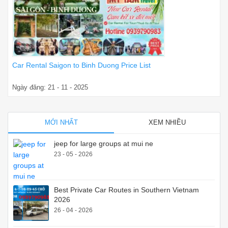
Car Rental Saigon to Binh Duong Price List
Ngày đăng: 21 - 11 - 2025
MỚI NHẤT
XEM NHIỀU
jeep for large groups at mui ne
23 - 05 - 2026
Best Private Car Routes in Southern Vietnam
2026
26 - 04 - 2026