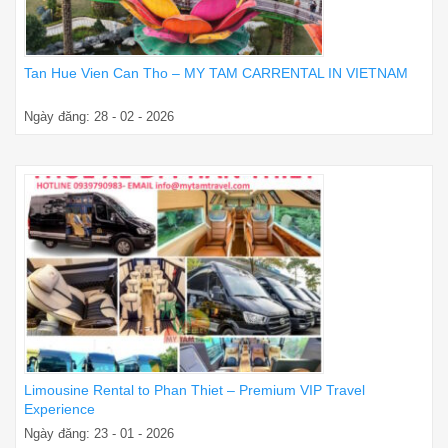
Tan Hue Vien Can Tho – MY TAM CARRENTAL IN VIETNAM
Ngày đăng: 28 - 02 - 2026
Limousine Rental to Phan Thiet – Premium VIP Travel
Experience
Ngày đăng: 23 - 01 - 2026