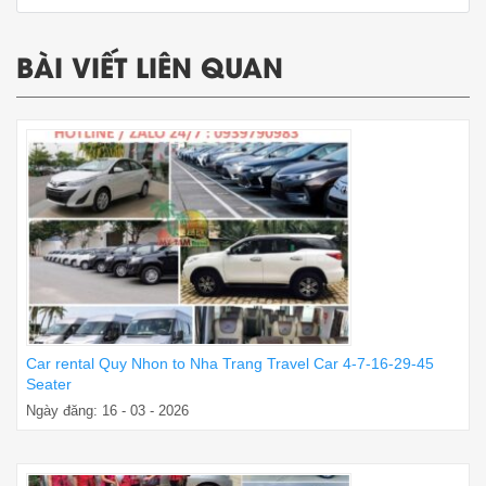
BÀI VIẾT LIÊN QUAN
Car rental Quy Nhon to Nha Trang Travel Car 4-7-16-29-45
Seater
Ngày đăng: 16 - 03 - 2026