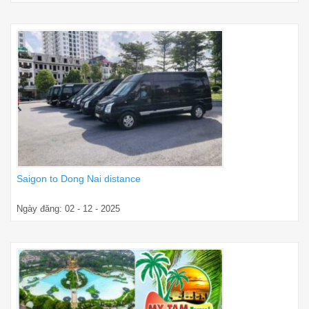
Saigon to Dong Nai distance
Ngày đăng: 02 - 12 - 2025