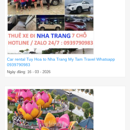
Car rental Tuy Hoa to Nha Trang My Tam Travel Whatsapp
0939790983
Ngày đăng: 16 - 03 - 2026