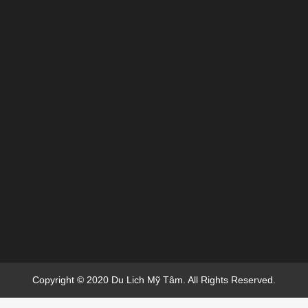
Copyright © 2020 Du Lich Mỹ Tâm. All Rights Reserved.