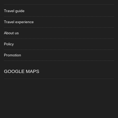
Travel guide
Travel experience
About us
Policy
Promotion
GOOGLE MAPS