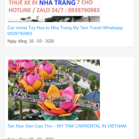
Car rental Tuy Hoa to Nha Trang My Tam Travel Whatsapp
0939790983
Ngày đăng: 16 - 03 - 2026
Tan Hue Vien Can Tho – MY TAM CARRENTAL IN VIETNAM