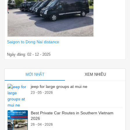
Saigon to Dong Nai distance
Ngày đăng: 02 - 12 - 2025
MỚI NHẤT
XEM NHIỀU
jeep for large groups at mui ne
23 - 05 - 2026
Best Private Car Routes in Southern Vietnam
2026
26 - 04 - 2026