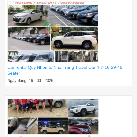
Car rental Quy Nhon to Nha Trang Travel Car 4-7-16-29-45
Seater
Ngày đăng: 16 - 03 - 2026