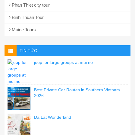
Phan Thiet city tour
Binh Thuan Tour
Muine Tours
TIN TỨC
jeep for large groups at mui ne
Best Private Car Routes in Southern Vietnam
2026
Da Lat Wonderland