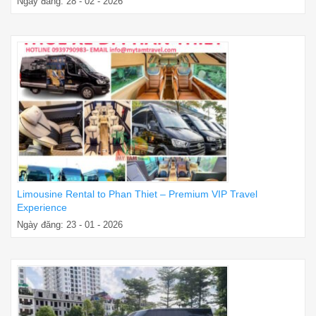
Ngày đăng: 28 - 02 - 2026
Limousine Rental to Phan Thiet – Premium VIP Travel
Experience
Ngày đăng: 23 - 01 - 2026