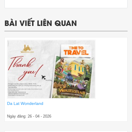
BÀI VIẾT LIÊN QUAN
Da Lat Wonderland
Ngày đăng: 26 - 04 - 2026