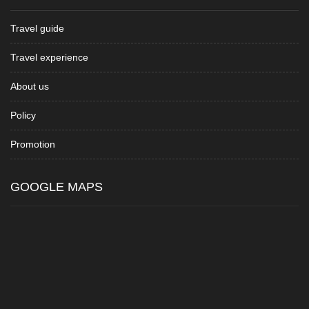
Travel guide
Travel experience
About us
Policy
Promotion
GOOGLE MAPS