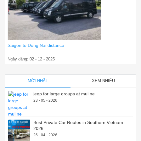
Saigon to Dong Nai distance
Ngày đăng: 02 - 12 - 2025
MỚI NHẤT
XEM NHIỀU
jeep for large groups at mui ne
23 - 05 - 2026
Best Private Car Routes in Southern Vietnam
2026
26 - 04 - 2026