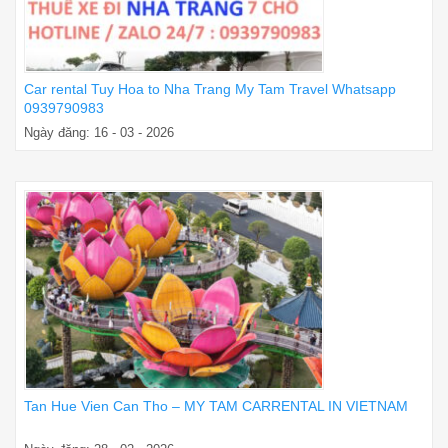
Car rental Tuy Hoa to Nha Trang My Tam Travel Whatsapp
0939790983
Ngày đăng: 16 - 03 - 2026
Tan Hue Vien Can Tho – MY TAM CARRENTAL IN VIETNAM