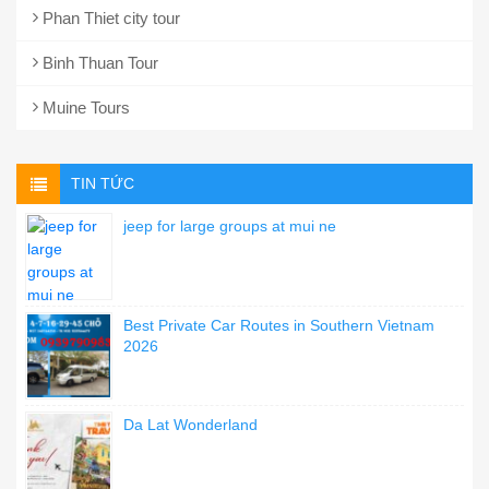
Phan Thiet city tour
Binh Thuan Tour
Muine Tours
TIN TỨC
jeep for large groups at mui ne
Best Private Car Routes in Southern Vietnam
2026
Da Lat Wonderland