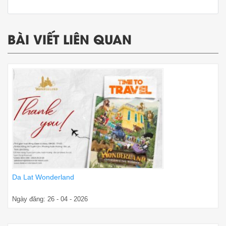
BÀI VIẾT LIÊN QUAN
Da Lat Wonderland
Ngày đăng: 26 - 04 - 2026