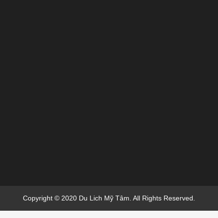
Copyright © 2020 Du Lich Mỹ Tâm. All Rights Reserved.