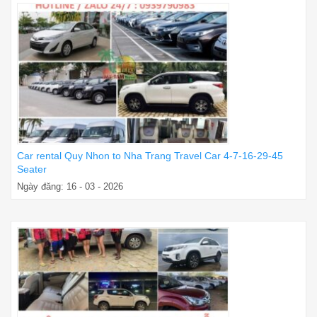
Car rental Quy Nhon to Nha Trang Travel Car 4-7-16-29-45
Seater
Ngày đăng: 16 - 03 - 2026