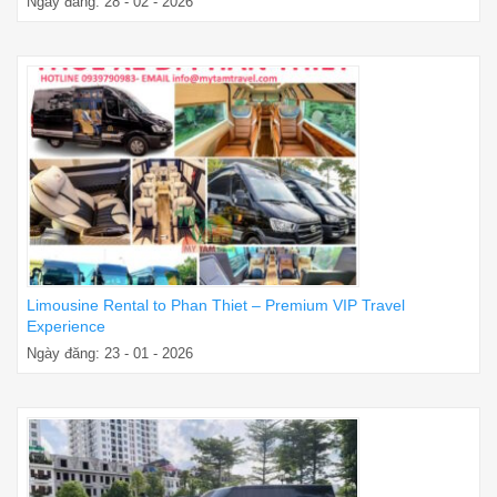
Ngày đăng: 28 - 02 - 2026
Limousine Rental to Phan Thiet – Premium VIP Travel
Experience
Ngày đăng: 23 - 01 - 2026