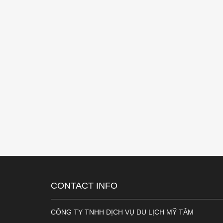
CONTACT INFO
CÔNG TY TNHH DỊCH VỤ DU LỊCH MỸ TÂM