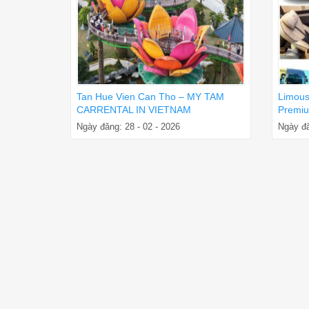
Tan Hue Vien Can Tho – MY TAM
Limous
CARRENTAL IN VIETNAM
Premiu
Ngày đăng: 28 - 02 - 2026
Ngày đă