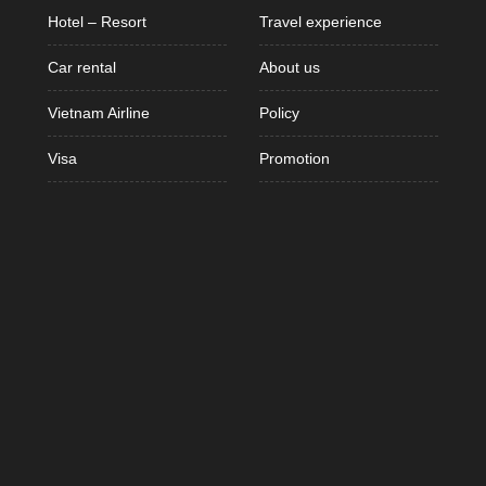
Hotel – Resort
Travel experience
Car rental
About us
Vietnam Airline
Policy
Visa
Promotion