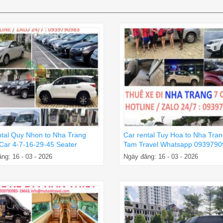
ntal Quy Nhon to Nha Trang
Car rental Tuy Hoa to Nha Tra
 Car 4-7-16-29-45 Seater
Tam Travel Whatsapp 0939790
ng: 16 - 03 - 2026
Ngày đăng: 16 - 03 - 2026