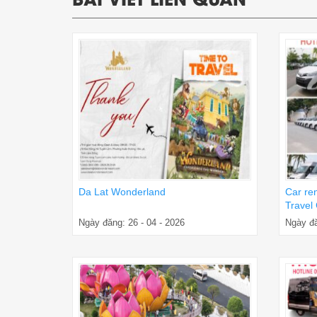
Da Lat Wonderland
Car re
Travel
Ngày đăng: 26 - 04 - 2026
Ngày đă