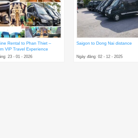
ine Rental to Phan Thiet –
Saigon to Dong Nai distance
m VIP Travel Experience
ng: 23 - 01 - 2026
Ngày đăng: 02 - 12 - 2025