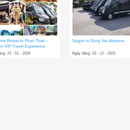
ine Rental to Phan Thiet –
Saigon to Dong Nai distance
m VIP Travel Experience
ng: 23 - 01 - 2026
Ngày đăng: 02 - 12 - 2025