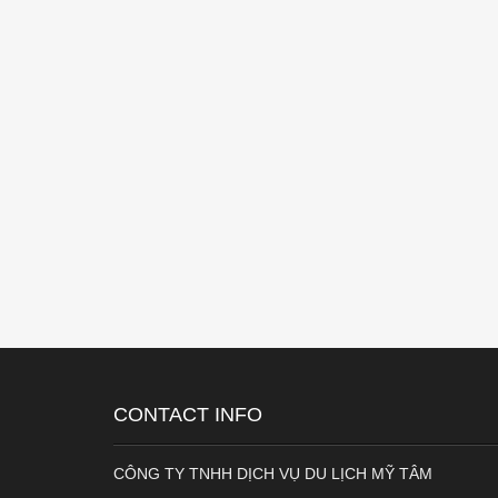
CONTACT INFO
CÔNG TY TNHH DỊCH VỤ DU LỊCH MỸ TÂM