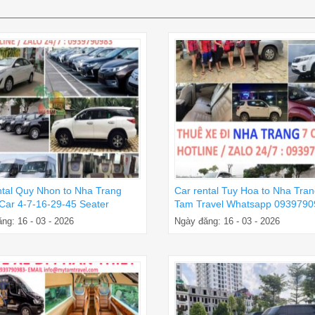
ntal Quy Nhon to Nha Trang
Car rental Tuy Hoa to Nha Tra
 Car 4-7-16-29-45 Seater
Tam Travel Whatsapp 0939790
ng: 16 - 03 - 2026
Ngày đăng: 16 - 03 - 2026