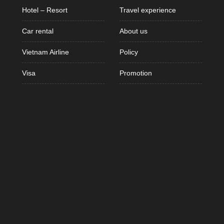
Hotel – Resort
Travel experience
Car rental
About us
Vietnam Airline
Policy
Visa
Promotion