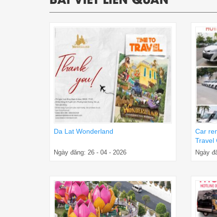
Da Lat Wonderland
Car re
Travel
Ngày đăng: 26 - 04 - 2026
Ngày đă