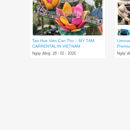
Tan Hue Vien Can Tho – MY TAM
Limous
CARRENTAL IN VIETNAM
Premiu
Ngày đăng: 28 - 02 - 2026
Ngày đă