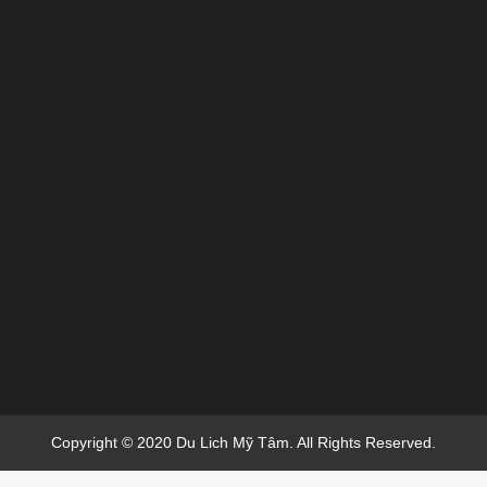
Copyright © 2020 Du Lich Mỹ Tâm. All Rights Reserved.