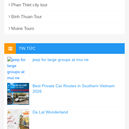
Phan Thiet city tour
Binh Thuan Tour
Muine Tours
TIN TỨC
jeep for large groups at mui ne
Best Private Car Routes in Southern Vietnam
2026
Da Lat Wonderland