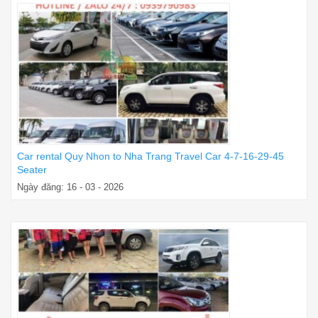
Car rental Quy Nhon to Nha Trang Travel Car 4-7-16-29-45
Seater
Ngày đăng: 16 - 03 - 2026