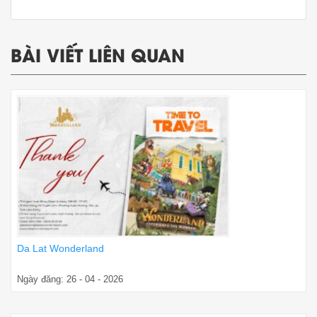
BÀI VIẾT LIÊN QUAN
Da Lat Wonderland
Ngày đăng: 26 - 04 - 2026