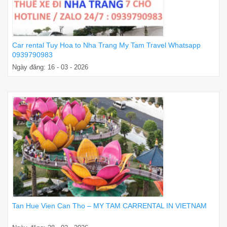
Car rental Tuy Hoa to Nha Trang My Tam Travel Whatsapp
0939790983
Ngày đăng: 16 - 03 - 2026
Tan Hue Vien Can Tho – MY TAM CARRENTAL IN VIETNAM