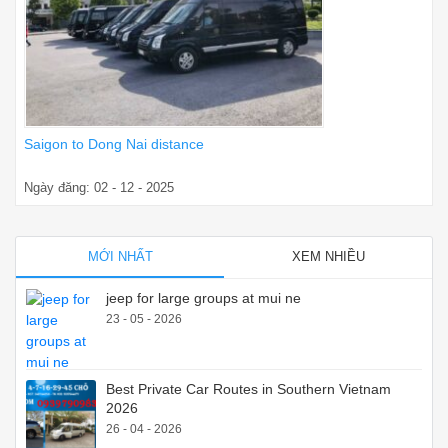
Saigon to Dong Nai distance
Ngày đăng: 02 - 12 - 2025
MỚI NHẤT
XEM NHIỀU
jeep for large groups at mui ne
23 - 05 - 2026
Best Private Car Routes in Southern Vietnam
2026
26 - 04 - 2026