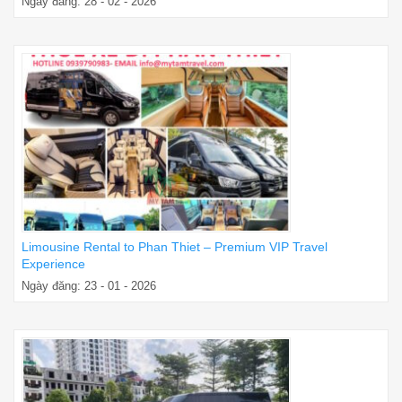
Ngày đăng: 28 - 02 - 2026
Limousine Rental to Phan Thiet – Premium VIP Travel
Experience
Ngày đăng: 23 - 01 - 2026