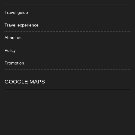
Travel guide
Travel experience
About us
Policy
Promotion
GOOGLE MAPS