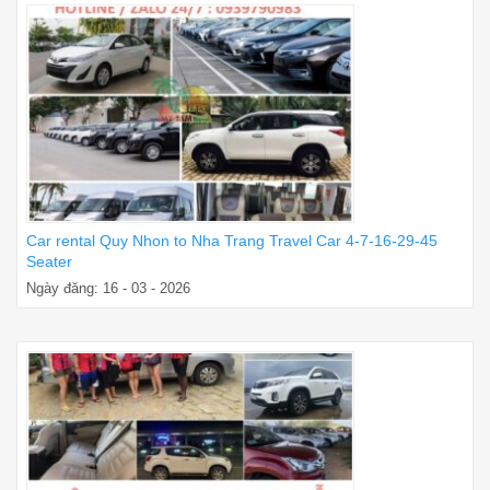
Car rental Quy Nhon to Nha Trang Travel Car 4-7-16-29-45
Seater
Ngày đăng: 16 - 03 - 2026