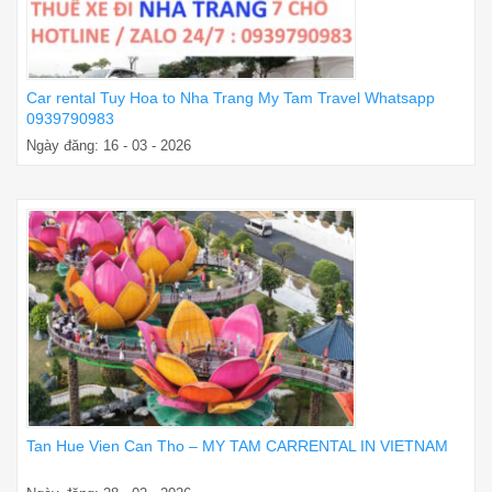
Car rental Tuy Hoa to Nha Trang My Tam Travel Whatsapp
0939790983
Ngày đăng: 16 - 03 - 2026
Tan Hue Vien Can Tho – MY TAM CARRENTAL IN VIETNAM