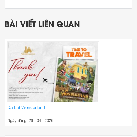
BÀI VIẾT LIÊN QUAN
Da Lat Wonderland
Ngày đăng: 26 - 04 - 2026