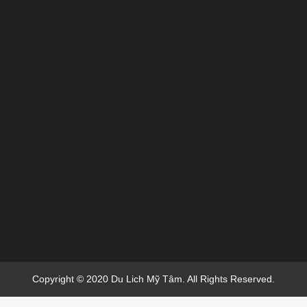
Copyright © 2020 Du Lich Mỹ Tâm. All Rights Reserved.