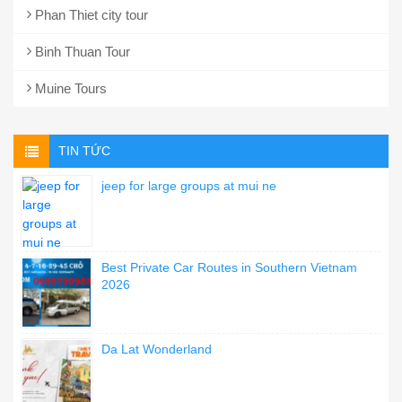
Phan Thiet city tour
Binh Thuan Tour
Muine Tours
TIN TỨC
jeep for large groups at mui ne
Best Private Car Routes in Southern Vietnam
2026
Da Lat Wonderland