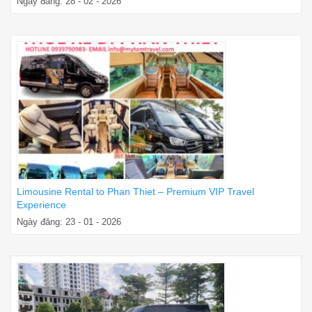
Ngày đăng: 28 - 02 - 2026
Limousine Rental to Phan Thiet – Premium VIP Travel
Experience
Ngày đăng: 23 - 01 - 2026