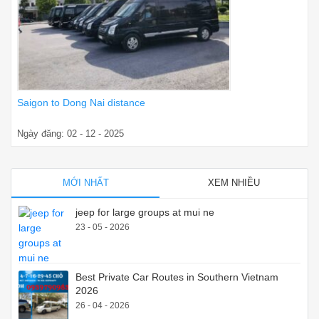
Saigon to Dong Nai distance
Ngày đăng: 02 - 12 - 2025
MỚI NHẤT
XEM NHIỀU
jeep for large groups at mui ne
23 - 05 - 2026
Best Private Car Routes in Southern Vietnam
2026
26 - 04 - 2026