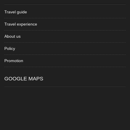
Travel guide
Travel experience
About us
Policy
Promotion
GOOGLE MAPS