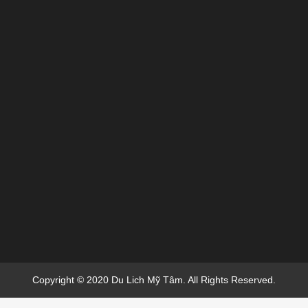
Copyright © 2020 Du Lich Mỹ Tâm. All Rights Reserved.