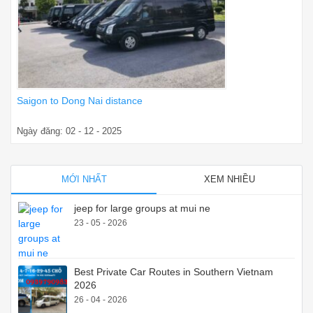
Saigon to Dong Nai distance
Ngày đăng: 02 - 12 - 2025
MỚI NHẤT
XEM NHIỀU
jeep for large groups at mui ne
23 - 05 - 2026
Best Private Car Routes in Southern Vietnam
2026
26 - 04 - 2026