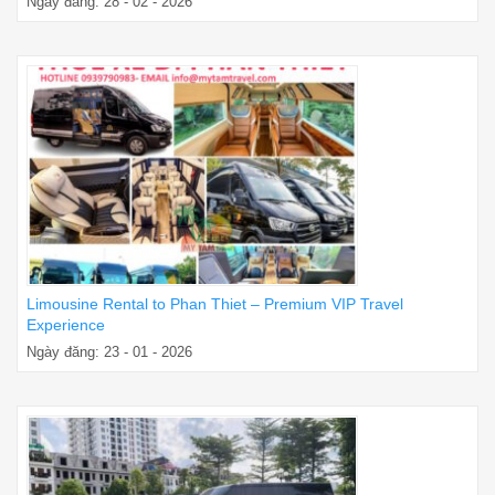
Ngày đăng: 28 - 02 - 2026
Limousine Rental to Phan Thiet – Premium VIP Travel
Experience
Ngày đăng: 23 - 01 - 2026