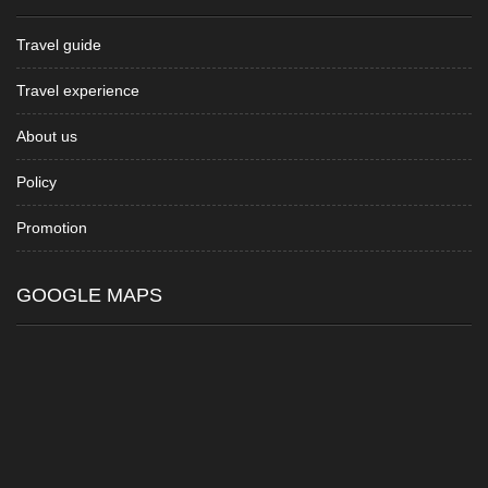
Travel guide
Travel experience
About us
Policy
Promotion
GOOGLE MAPS