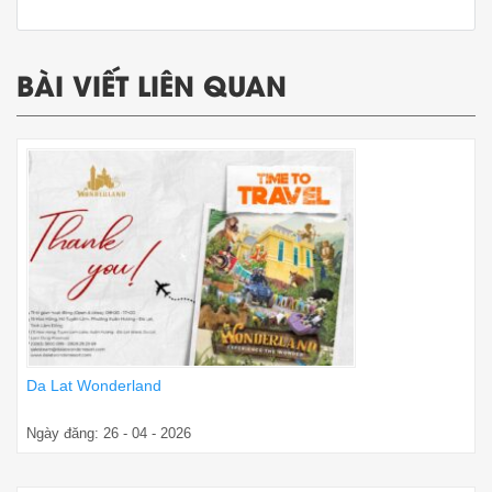
BÀI VIẾT LIÊN QUAN
Da Lat Wonderland
Ngày đăng: 26 - 04 - 2026