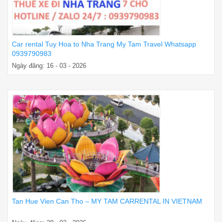
Car rental Tuy Hoa to Nha Trang My Tam Travel Whatsapp
0939790983
Ngày đăng: 16 - 03 - 2026
Tan Hue Vien Can Tho – MY TAM CARRENTAL IN VIETNAM