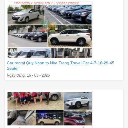
Car rental Quy Nhon to Nha Trang Travel Car 4-7-16-29-45
Seater
Ngày đăng: 16 - 03 - 2026