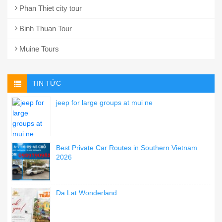
Phan Thiet city tour
Binh Thuan Tour
Muine Tours
TIN TỨC
jeep for large groups at mui ne
Best Private Car Routes in Southern Vietnam
2026
Da Lat Wonderland