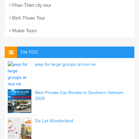
Phan Thiet city tour
Binh Thuan Tour
Muine Tours
TIN TỨC
jeep for large groups at mui ne
Best Private Car Routes in Southern Vietnam
2026
Da Lat Wonderland