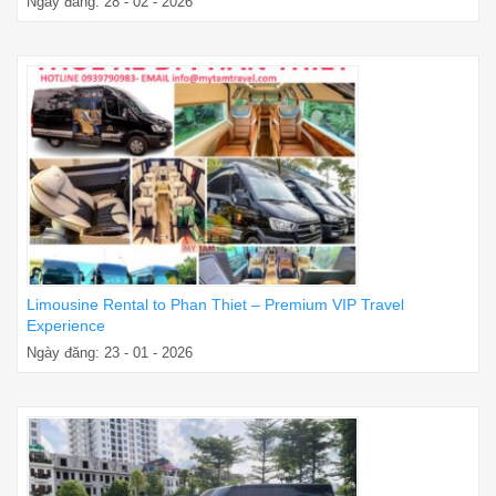
Ngày đăng: 28 - 02 - 2026
Limousine Rental to Phan Thiet – Premium VIP Travel
Experience
Ngày đăng: 23 - 01 - 2026