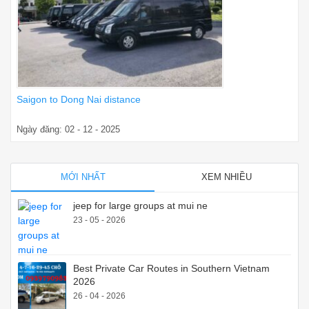
Saigon to Dong Nai distance
Ngày đăng: 02 - 12 - 2025
MỚI NHẤT
XEM NHIỀU
jeep for large groups at mui ne
23 - 05 - 2026
Best Private Car Routes in Southern Vietnam
2026
26 - 04 - 2026