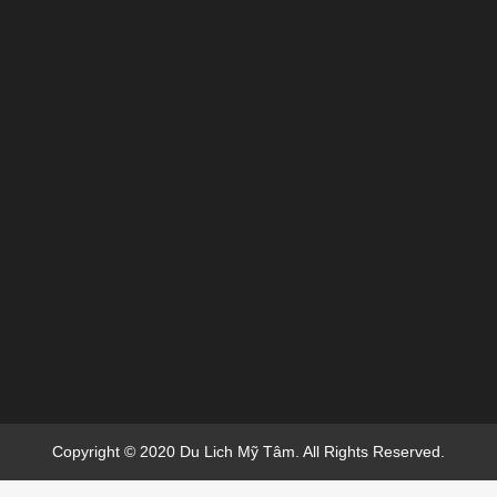
Copyright © 2020 Du Lich Mỹ Tâm. All Rights Reserved.