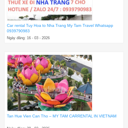
Car rental Tuy Hoa to Nha Trang My Tam Travel Whatsapp
0939790983
Ngày đăng: 16 - 03 - 2026
Tan Hue Vien Can Tho – MY TAM CARRENTAL IN VIETNAM