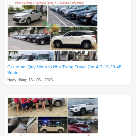
Car rental Quy Nhon to Nha Trang Travel Car 4-7-16-29-45
Seater
Ngày đăng: 16 - 03 - 2026