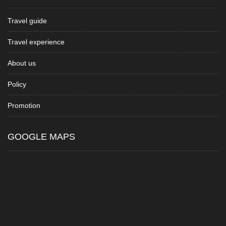
Travel guide
Travel experience
About us
Policy
Promotion
GOOGLE MAPS