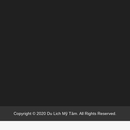
Copyright © 2020 Du Lich Mỹ Tâm. All Rights Reserved.