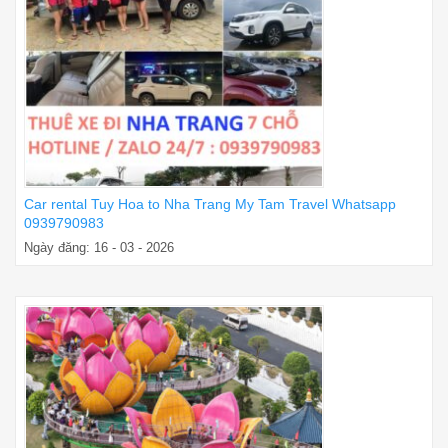
Car rental Tuy Hoa to Nha Trang My Tam Travel Whatsapp
0939790983
Ngày đăng: 16 - 03 - 2026