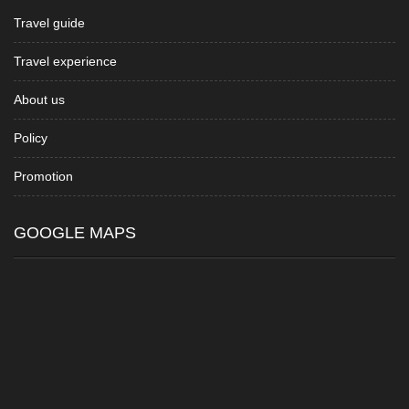
Travel guide
Travel experience
About us
Policy
Promotion
GOOGLE MAPS