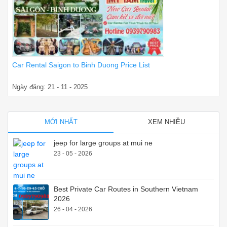
Car Rental Saigon to Binh Duong Price List
Ngày đăng: 21 - 11 - 2025
MỚI NHẤT
XEM NHIỀU
jeep for large groups at mui ne
23 - 05 - 2026
Best Private Car Routes in Southern Vietnam
2026
26 - 04 - 2026