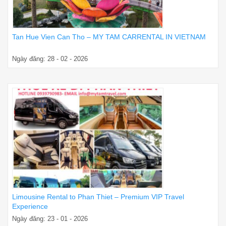
Tan Hue Vien Can Tho – MY TAM CARRENTAL IN VIETNAM
Ngày đăng: 28 - 02 - 2026
Limousine Rental to Phan Thiet – Premium VIP Travel
Experience
Ngày đăng: 23 - 01 - 2026