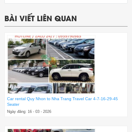
BÀI VIẾT LIÊN QUAN
Car rental Quy Nhon to Nha Trang Travel Car 4-7-16-29-45
Seater
Ngày đăng: 16 - 03 - 2026