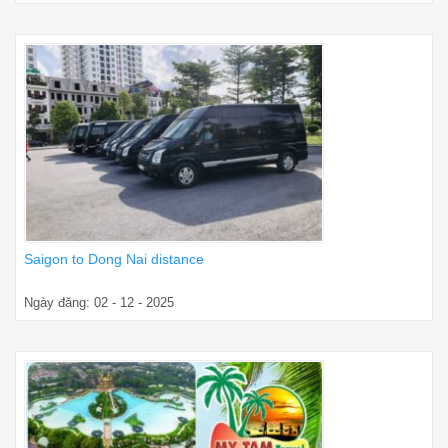
Saigon to Dong Nai distance
Ngày đăng: 02 - 12 - 2025