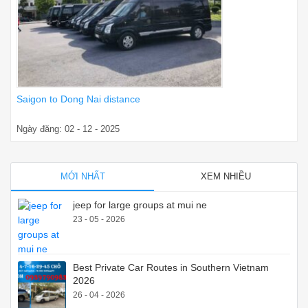
Saigon to Dong Nai distance
Ngày đăng: 02 - 12 - 2025
MỚI NHẤT
XEM NHIỀU
jeep for large groups at mui ne
23 - 05 - 2026
Best Private Car Routes in Southern Vietnam
2026
26 - 04 - 2026