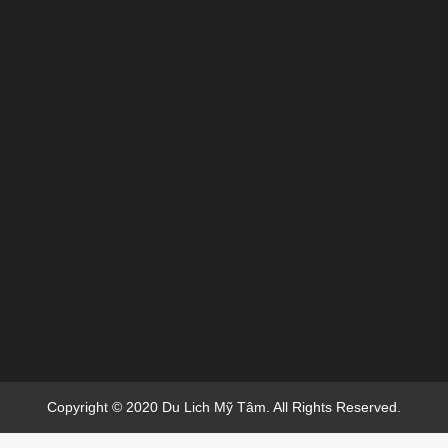
Copyright © 2020 Du Lich Mỹ Tâm. All Rights Reserved.