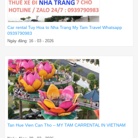
Car rental Tuy Hoa to Nha Trang My Tam Travel Whatsapp
0939790983
Ngày đăng: 16 - 03 - 2026
Tan Hue Vien Can Tho – MY TAM CARRENTAL IN VIETNAM