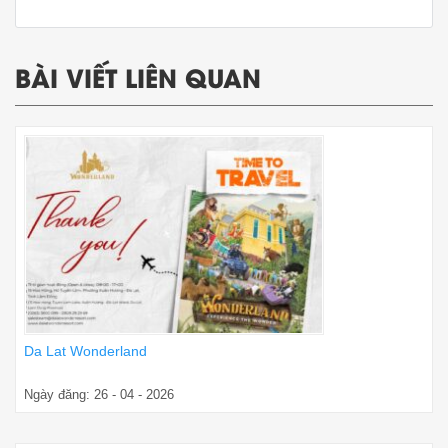
BÀI VIẾT LIÊN QUAN
Da Lat Wonderland
Ngày đăng: 26 - 04 - 2026