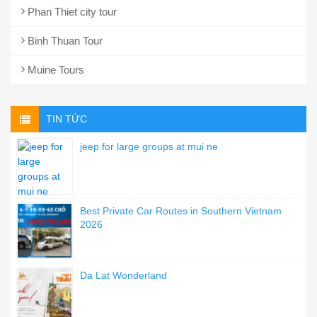
Phan Thiet city tour
Binh Thuan Tour
Muine Tours
TIN TỨC
jeep for large groups at mui ne
Best Private Car Routes in Southern Vietnam
2026
Da Lat Wonderland