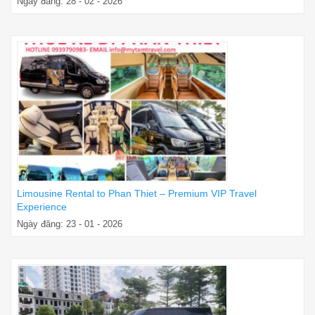
Ngày đăng: 28 - 02 - 2026
Limousine Rental to Phan Thiet – Premium VIP Travel
Experience
Ngày đăng: 23 - 01 - 2026