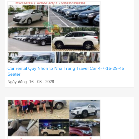
Car rental Quy Nhon to Nha Trang Travel Car 4-7-16-29-45
Seater
Ngày đăng: 16 - 03 - 2026