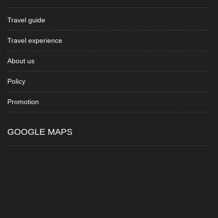
Travel guide
Travel experience
About us
Policy
Promotion
GOOGLE MAPS