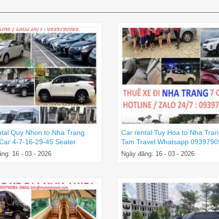
ntal Quy Nhon to Nha Trang
Car rental Tuy Hoa to Nha Tra
 Car 4-7-16-29-45 Seater
Tam Travel Whatsapp 0939790
ng: 16 - 03 - 2026
Ngày đăng: 16 - 03 - 2026