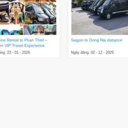
ine Rental to Phan Thiet –
Saigon to Dong Nai distance
m VIP Travel Experience
ng: 23 - 01 - 2026
Ngày đăng: 02 - 12 - 2025