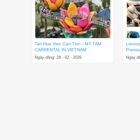
Tan Hue Vien Can Tho – MY TAM
Limous
CARRENTAL IN VIETNAM
Premiu
Ngày đăng: 28 - 02 - 2026
Ngày đă