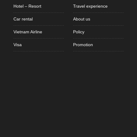
Hotel – Resort
Travel experience
Car rental
About us
Vietnam Airline
Policy
Visa
Promotion