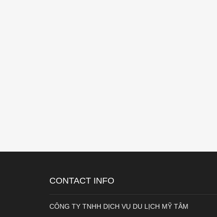
CONTACT INFO
CÔNG TY TNHH DỊCH VỤ DU LỊCH MỸ TÂM