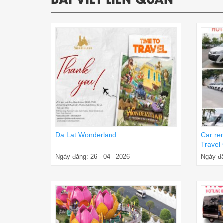
Da Lat Wonderland
Car re
Travel
Ngày đăng: 26 - 04 - 2026
Ngày đă