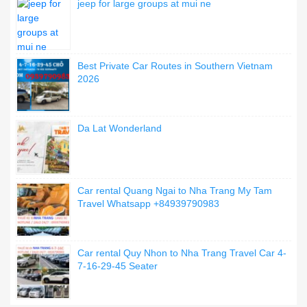
jeep for large groups at mui ne
Best Private Car Routes in Southern Vietnam
2026
Da Lat Wonderland
Car rental Quang Ngai to Nha Trang My Tam
Travel Whatsapp +84939790983
Car rental Quy Nhon to Nha Trang Travel Car 4-
7-16-29-45 Seater