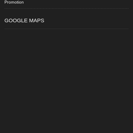
Promotion
GOOGLE MAPS