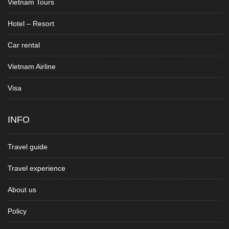
Vietnam Tours
Hotel – Resort
Car rental
Vietnam Airline
Visa
INFO
Travel guide
Travel experience
About us
Policy