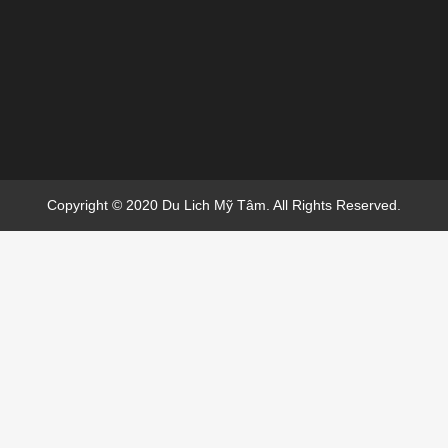
Copyright © 2020 Du Lich Mỹ Tâm. All Rights Reserved.