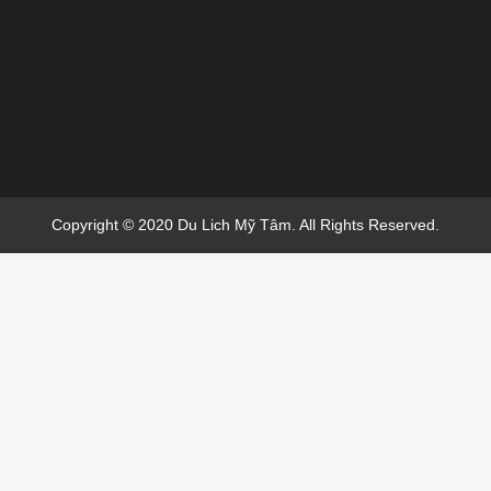
Copyright © 2020 Du Lich Mỹ Tâm. All Rights Reserved.