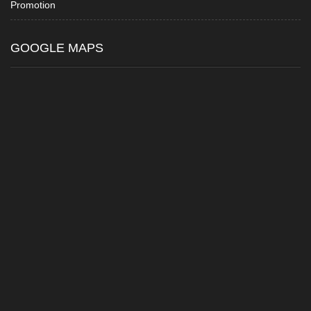
Promotion
GOOGLE MAPS