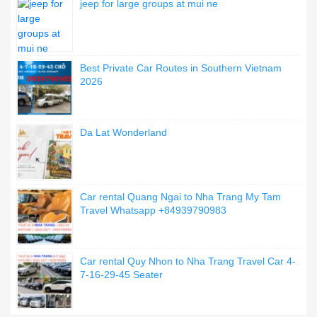
jeep for large groups at mui ne
Best Private Car Routes in Southern Vietnam
2026
Da Lat Wonderland
Car rental Quang Ngai to Nha Trang My Tam
Travel Whatsapp +84939790983
Car rental Quy Nhon to Nha Trang Travel Car 4-
7-16-29-45 Seater