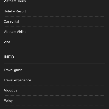
Vietnam Tours
Hotel – Resort
Car rental
Vietnam Airline
Visa
INFO
Travel guide
Travel experience
About us
Policy