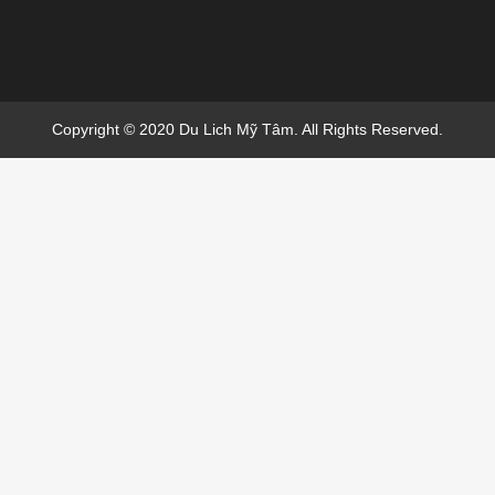
Copyright © 2020 Du Lich Mỹ Tâm. All Rights Reserved.