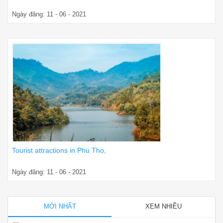
Ngày đăng: 11 - 06 - 2021
Tourist attractions in Phu Tho,
Ngày đăng: 11 - 06 - 2021
MỚI NHẤT
XEM NHIỀU