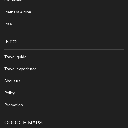
Vietnam Airline
Visa
INFO
Travel guide
Travel experience
About us
Policy
Promotion
GOOGLE MAPS