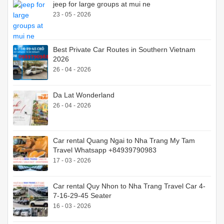
jeep for large groups at mui ne
23 - 05 - 2026
Best Private Car Routes in Southern Vietnam
2026
26 - 04 - 2026
Da Lat Wonderland
26 - 04 - 2026
Car rental Quang Ngai to Nha Trang My Tam
Travel Whatsapp +84939790983
17 - 03 - 2026
Car rental Quy Nhon to Nha Trang Travel Car 4-
7-16-29-45 Seater
16 - 03 - 2026