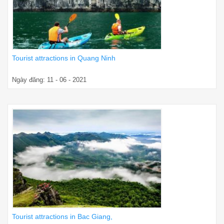
Tourist attractions in Quang Ninh
Ngày đăng: 11 - 06 - 2021
Tourist attractions in Bac Giang,