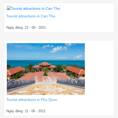
Tourist attractions in Can Tho
Ngày đăng: 22 - 08 - 2021
Tourist attractions in Phu Quoc
Ngày đăng: 11 - 06 - 2021