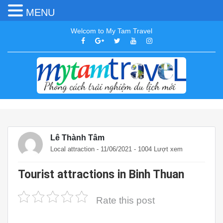
MENU
Welcom to My Tam Travel
Lê Thành Tâm
Local attraction
- 11/06/2021 - 1004 Lượt xem
Tourist attractions in Binh Thuan
Rate this post