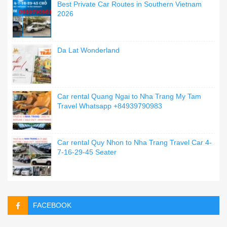
Best Private Car Routes in Southern Vietnam
2026
Da Lat Wonderland
Car rental Quang Ngai to Nha Trang My Tam
Travel Whatsapp +84939790983
Car rental Quy Nhon to Nha Trang Travel Car 4-
7-16-29-45 Seater
FACEBOOK