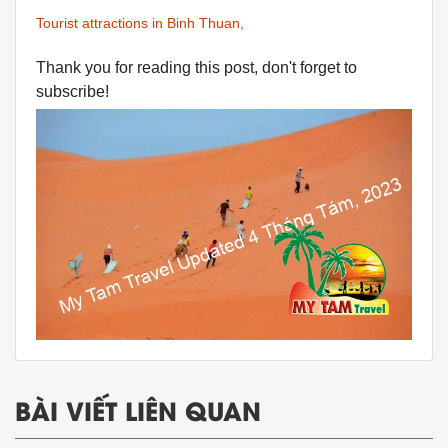
Tourist attractions in Binh Thuan,
Thank you for reading this post, don't forget to
subscribe!
BÀI VIẾT LIÊN QUAN