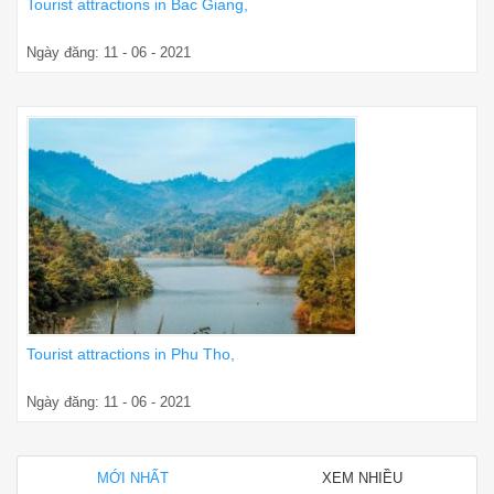
Tourist attractions in Bac Giang,
Ngày đăng: 11 - 06 - 2021
Tourist attractions in Phu Tho,
Ngày đăng: 11 - 06 - 2021
MỚI NHẤT
XEM NHIỀU