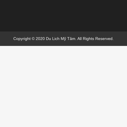
Copyright © 2020 Du Lich Mỹ Tâm. All Rights Reserved.