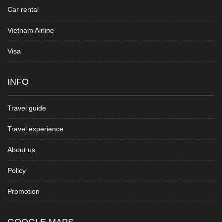
Car rental
Vietnam Airline
Visa
INFO
Travel guide
Travel experience
About us
Policy
Promotion