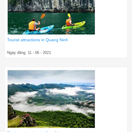
Tourist attractions in Quang Ninh
Ngày đăng: 11 - 06 - 2021