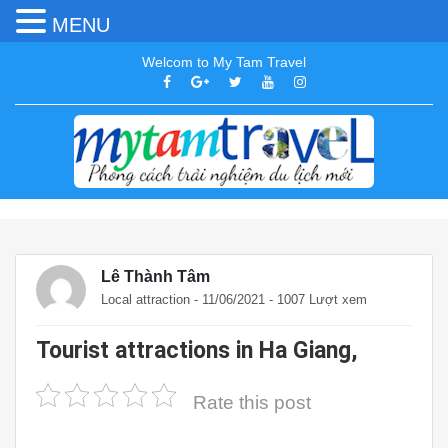
MENU
Welcom to My Tam Travel
Lê Thành Tâm
Local attraction
- 11/06/2021 - 1007 Lượt xem
Tourist attractions in Ha Giang,
Rate this post