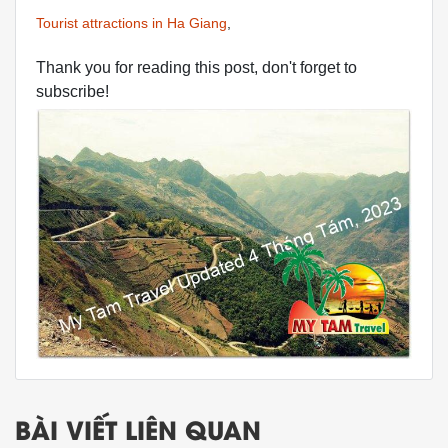
Tourist attractions in Ha Giang
,
Thank you for reading this post, don't forget to
subscribe!
BÀI VIẾT LIÊN QUAN