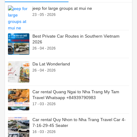
jeep for large groups at mui ne
23 - 05 - 2026
Best Private Car Routes in Southern Vietnam
2026
26 - 04 - 2026
Da Lat Wonderland
26 - 04 - 2026
Car rental Quang Ngai to Nha Trang My Tam
Travel Whatsapp +84939790983
17 - 03 - 2026
Car rental Quy Nhon to Nha Trang Travel Car 4-
7-16-29-45 Seater
16 - 03 - 2026