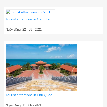
Tourist attractions in Can Tho
Ngày đăng: 22 - 08 - 2021
Tourist attractions in Phu Quoc
Ngày đăng: 11 - 06 - 2021