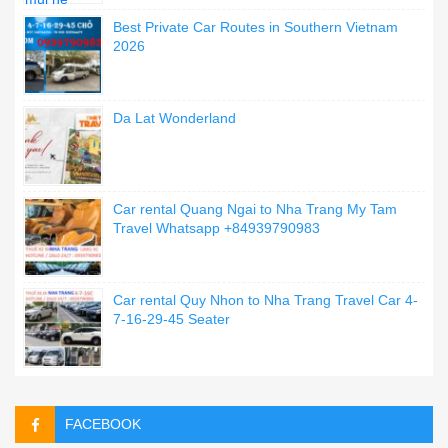
Best Private Car Routes in Southern Vietnam
2026
Da Lat Wonderland
Car rental Quang Ngai to Nha Trang My Tam
Travel Whatsapp +84939790983
Car rental Quy Nhon to Nha Trang Travel Car 4-
7-16-29-45 Seater
FACEBOOK