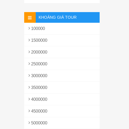
KHOẢNG GIÁ TOUR
100000
1500000
2000000
2500000
3000000
3500000
4000000
4500000
5000000