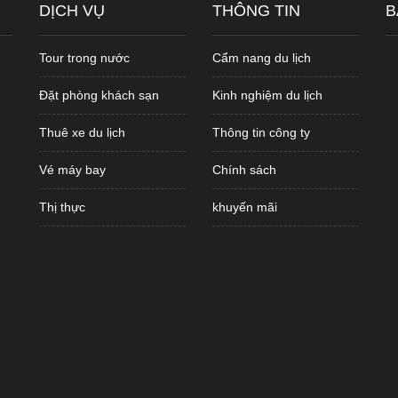
DỊCH VỤ
THÔNG TIN
B
Tour trong nước
Cẩm nang du lịch
Đặt phòng khách sạn
Kinh nghiệm du lịch
Thuê xe du lịch
Thông tin công ty
Vé máy bay
Chính sách
Thị thực
khuyến mãi