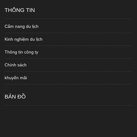
THÔNG TIN
Cẩm nang du lịch
Kinh nghiệm du lịch
Thông tin công ty
Chính sách
khuyến mãi
BẢN ĐỒ