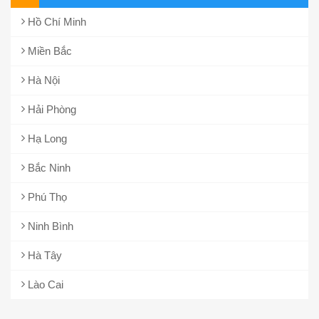
Hồ Chí Minh
Miền Bắc
Hà Nội
Hải Phòng
Hạ Long
Bắc Ninh
Phú Thọ
Ninh Bình
Hà Tây
Lào Cai