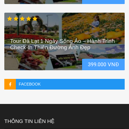
Tour Đà Lạt 1 Ngày Sống Ảo – Hành Trình
Check-In Thiên Đường Ảnh Đẹp
399.000 VNĐ
FACEBOOK
THÔNG TIN LIÊN HỆ