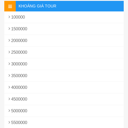
KHOẢNG GIÁ TOUR
100000
1500000
2000000
2500000
3000000
3500000
4000000
4500000
5000000
5500000