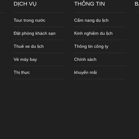
DỊCH VỤ
THÔNG TIN
B
Tour trong nước
Cẩm nang du lịch
Đặt phòng khách sạn
Kinh nghiệm du lịch
Thuê xe du lịch
Thông tin công ty
Vé máy bay
Chính sách
Thị thực
khuyến mãi