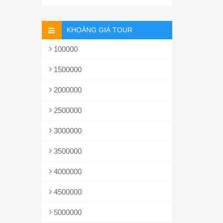
KHOẢNG GIÁ TOUR
100000
1500000
2000000
2500000
3000000
3500000
4000000
4500000
5000000