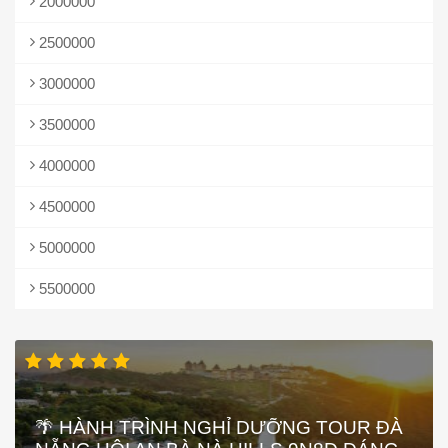
2000000
2500000
3000000
3500000
4000000
4500000
5000000
5500000
🌴 HÀNH TRÌNH NGHỈ DƯỠNG TOUR ĐÀ