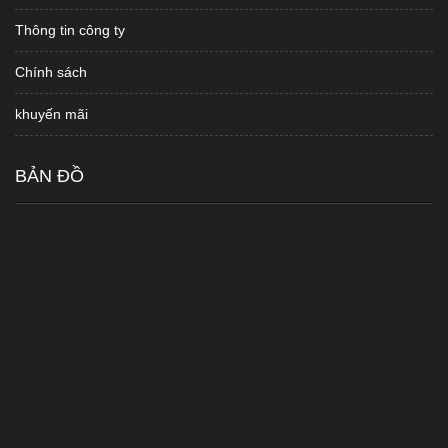
Thông tin công ty
Chính sách
khuyến mãi
BẢN ĐỒ