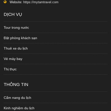
Website:
https://mytamtravel.com
DỊCH VỤ
Tour trong nước
Đặt phòng khách sạn
Thuê xe du lịch
Vé máy bay
Thị thực
THÔNG TIN
Cẩm nang du lịch
Kinh nghiệm du lịch