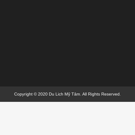
Copyright © 2020 Du Lich Mỹ Tâm. All Rights Reserved.