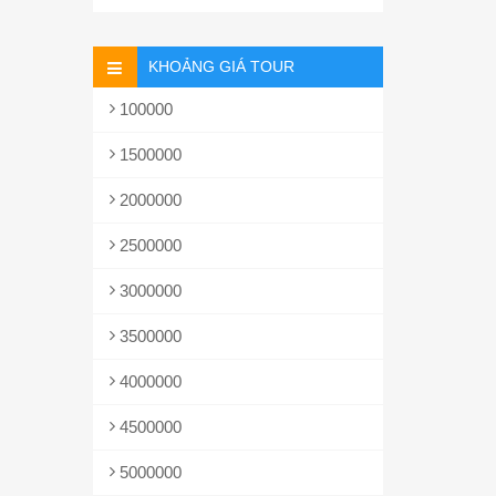
KHOẢNG GIÁ TOUR
100000
1500000
2000000
2500000
3000000
3500000
4000000
4500000
5000000