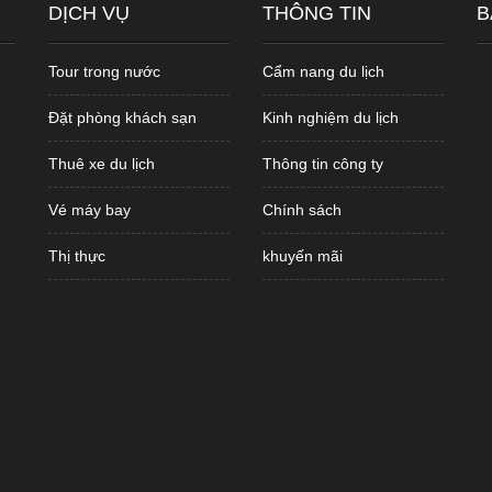
DỊCH VỤ
THÔNG TIN
B
Tour trong nước
Cẩm nang du lịch
Đặt phòng khách sạn
Kinh nghiệm du lịch
Thuê xe du lịch
Thông tin công ty
Vé máy bay
Chính sách
Thị thực
khuyến mãi