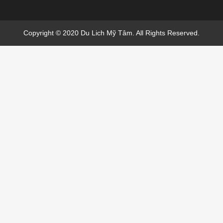
Copyright © 2020 Du Lich Mỹ Tâm. All Rights Reserved.