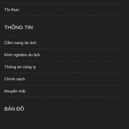
Thị thực
THÔNG TIN
Cẩm nang du lịch
Kinh nghiệm du lịch
Thông tin công ty
Chính sách
khuyến mãi
BẢN ĐỒ