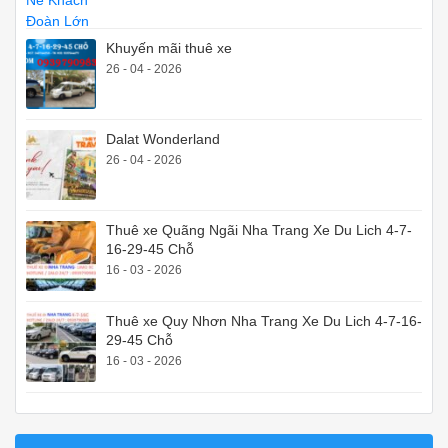
Khuyến mãi thuê xe
26 - 04 - 2026
Dalat Wonderland
26 - 04 - 2026
Thuê xe Quãng Ngãi Nha Trang Xe Du Lich 4-7-
16-29-45 Chỗ
16 - 03 - 2026
Thuê xe Quy Nhơn Nha Trang Xe Du Lich 4-7-16-
29-45 Chỗ
16 - 03 - 2026