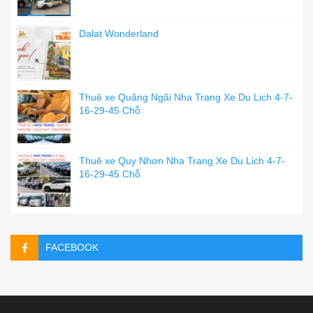
Dalat Wonderland
Thuê xe Quãng Ngãi Nha Trang Xe Du Lich 4-7-
16-29-45 Chỗ
Thuê xe Quy Nhơn Nha Trang Xe Du Lich 4-7-
16-29-45 Chỗ
FACEBOOK