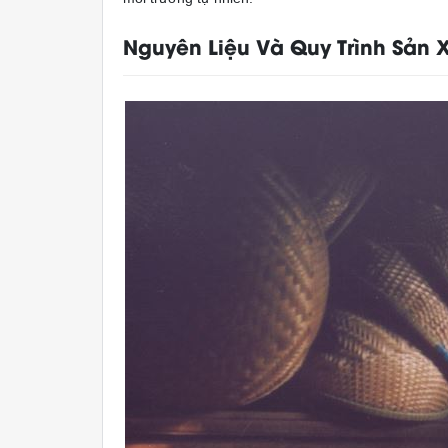
Nguyên Liệu Và Quy Trình Sản 