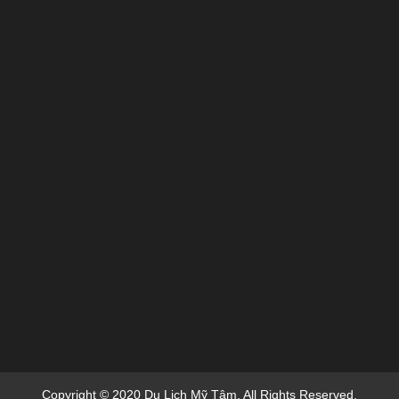
Copyright © 2020 Du Lich Mỹ Tâm. All Rights Reserved.