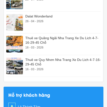
Dalat Wonderland
26 - 04 - 2026
Thuê xe Quãng Ngãi Nha Trang Xe Du Lich 4-7-
16-29-45 Chỗ
16 - 03 - 2026
Thuê xe Quy Nhơn Nha Trang Xe Du Lich 4-7-16-
29-45 Chỗ
16 - 03 - 2026
Hỗ trợ khách hàng
Lê Thành Tâm