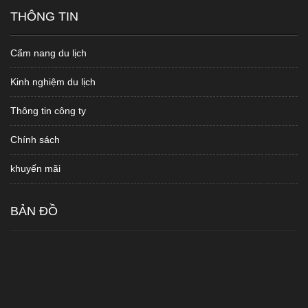
THÔNG TIN
Cẩm nang du lịch
Kinh nghiệm du lịch
Thông tin công ty
Chính sách
khuyến mãi
BẢN ĐỒ