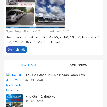
Ngày đăng: 20 - 05 - 2021
Lượt xem: 1071
Bảng giá cho thuê xe du lịch 4 chỗ, 7 chỗ, 16 chỗ, limousine 9
chỗ, 12 chỗ, 15 chỗ, My Tam Travel...
Xem chi tiết
MỚI NHẤT
XEM NHIỀU
Thuê Xe Jeep Mũi Né Khách Đoàn Lớn
23 - 05 - 2026
Khuyến mãi thuê xe
26 - 04 - 2026