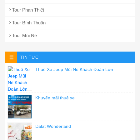
Tour Phan Thiết
Tour Bình Thuận
Tour Mũi Né
TIN TỨC
Thuê Xe Jeep Mũi Né Khách Đoàn Lớn
Khuyến mãi thuê xe
Dalat Wonderland