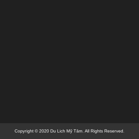
Copyright © 2020 Du Lich Mỹ Tâm. All Rights Reserved.