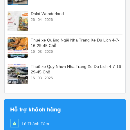
Dalat Wonderland
26 - 04 - 2026
Thuê xe Quãng Ngãi Nha Trang Xe Du Lich 4-7-
16-29-45 Chỗ
16 - 03 - 2026
Thuê xe Quy Nhơn Nha Trang Xe Du Lich 4-7-16-
29-45 Chỗ
16 - 03 - 2026
Hỗ trợ khách hàng
Lê Thành Tâm