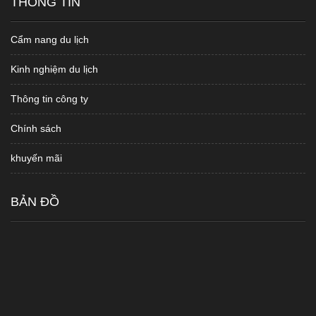
THÔNG TIN
Cẩm nang du lịch
Kinh nghiệm du lịch
Thông tin công ty
Chính sách
khuyến mãi
BẢN ĐỒ