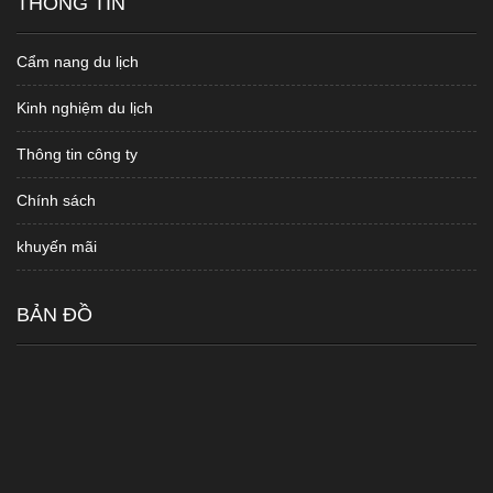
THÔNG TIN
Cẩm nang du lịch
Kinh nghiệm du lịch
Thông tin công ty
Chính sách
khuyến mãi
BẢN ĐỒ