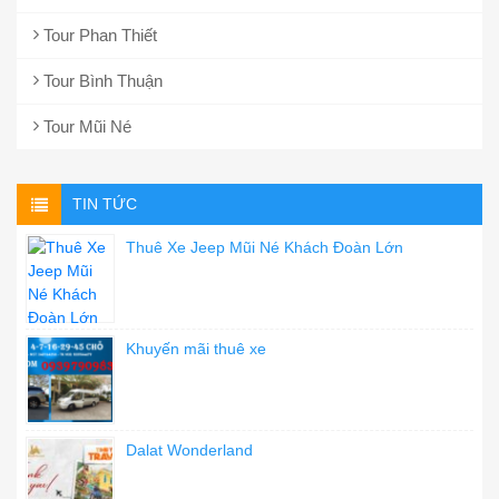
Tour Phan Thiết
Tour Bình Thuận
Tour Mũi Né
TIN TỨC
Thuê Xe Jeep Mũi Né Khách Đoàn Lớn
Khuyến mãi thuê xe
Dalat Wonderland