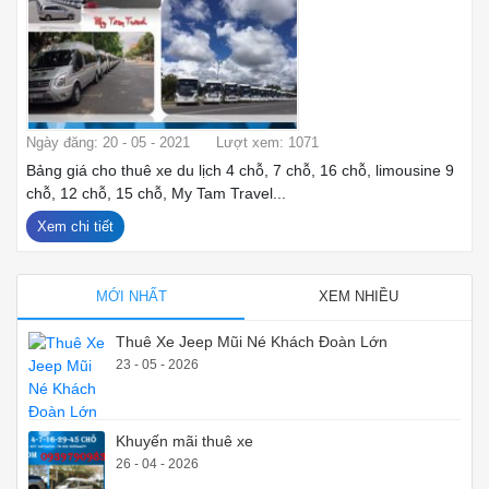
Ngày đăng: 20 - 05 - 2021
Lượt xem: 1071
Bảng giá cho thuê xe du lịch 4 chỗ, 7 chỗ, 16 chỗ, limousine 9
chỗ, 12 chỗ, 15 chỗ, My Tam Travel...
Xem chi tiết
MỚI NHẤT
XEM NHIỀU
Thuê Xe Jeep Mũi Né Khách Đoàn Lớn
23 - 05 - 2026
Khuyến mãi thuê xe
26 - 04 - 2026