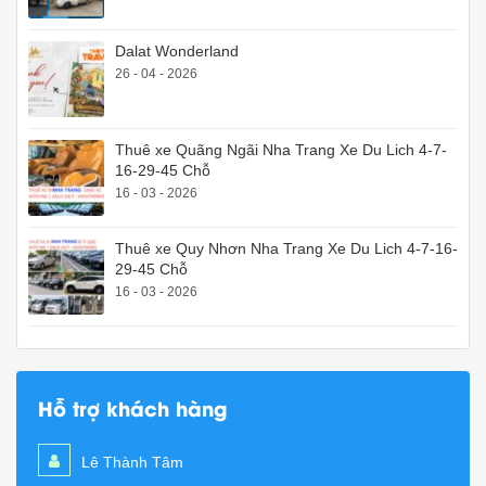
Dalat Wonderland
26 - 04 - 2026
Thuê xe Quãng Ngãi Nha Trang Xe Du Lich 4-7-
16-29-45 Chỗ
16 - 03 - 2026
Thuê xe Quy Nhơn Nha Trang Xe Du Lich 4-7-16-
29-45 Chỗ
16 - 03 - 2026
Hỗ trợ khách hàng
Lê Thành Tâm