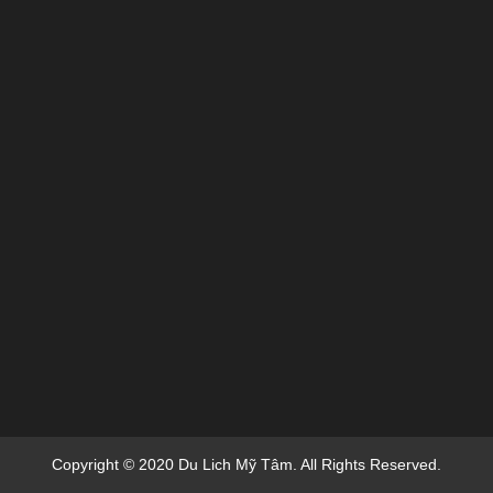
Copyright © 2020 Du Lich Mỹ Tâm. All Rights Reserved.