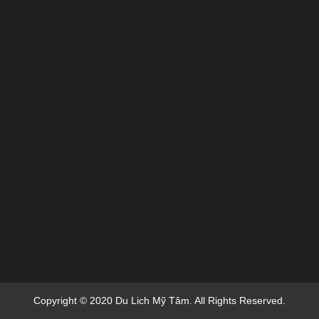
Copyright © 2020 Du Lich Mỹ Tâm. All Rights Reserved.