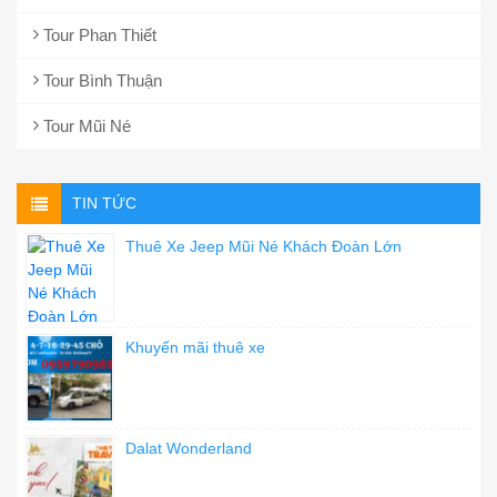
Tour Phan Thiết
Tour Bình Thuận
Tour Mũi Né
TIN TỨC
Thuê Xe Jeep Mũi Né Khách Đoàn Lớn
Khuyến mãi thuê xe
Dalat Wonderland