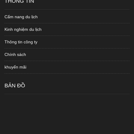
THÔNG TIN
Cẩm nang du lịch
Kinh nghiệm du lịch
Thông tin công ty
Chính sách
khuyến mãi
BẢN ĐỒ