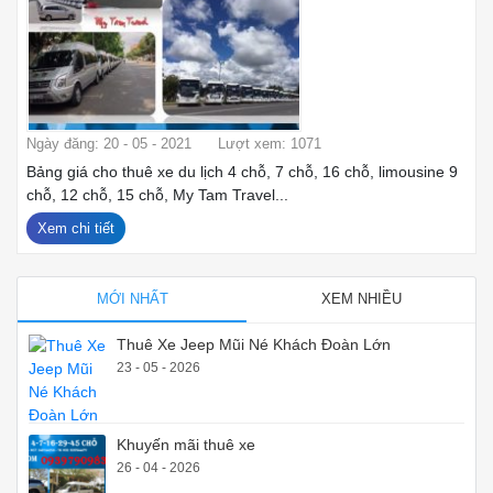
Ngày đăng: 20 - 05 - 2021
Lượt xem: 1071
Bảng giá cho thuê xe du lịch 4 chỗ, 7 chỗ, 16 chỗ, limousine 9
chỗ, 12 chỗ, 15 chỗ, My Tam Travel...
Xem chi tiết
MỚI NHẤT
XEM NHIỀU
Thuê Xe Jeep Mũi Né Khách Đoàn Lớn
23 - 05 - 2026
Khuyến mãi thuê xe
26 - 04 - 2026