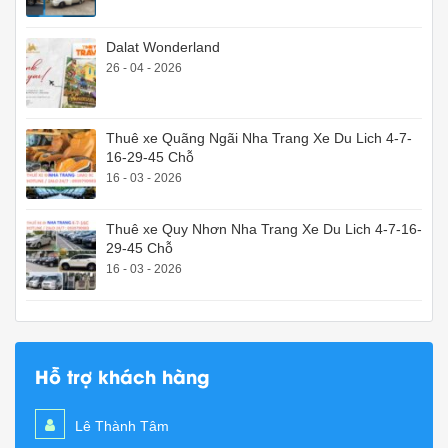
Dalat Wonderland
26 - 04 - 2026
Thuê xe Quãng Ngãi Nha Trang Xe Du Lich 4-7-
16-29-45 Chỗ
16 - 03 - 2026
Thuê xe Quy Nhơn Nha Trang Xe Du Lich 4-7-16-
29-45 Chỗ
16 - 03 - 2026
Hỗ trợ khách hàng
Lê Thành Tâm