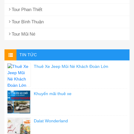
Tour Phan Thiết
Tour Bình Thuận
Tour Mũi Né
TIN TỨC
Thuê Xe Jeep Mũi Né Khách Đoàn Lớn
Khuyến mãi thuê xe
Dalat Wonderland