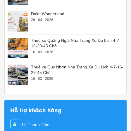
Dalat Wonderland
26 - 04 - 2026
Thuê xe Quãng Ngãi Nha Trang Xe Du Lich 4-7-
16-29-45 Chỗ
16 - 03 - 2026
Thuê xe Quy Nhơn Nha Trang Xe Du Lich 4-7-16-
29-45 Chỗ
16 - 03 - 2026
Hỗ trợ khách hàng
Lê Thành Tâm