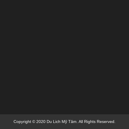
Copyright © 2020 Du Lich Mỹ Tâm. All Rights Reserved.