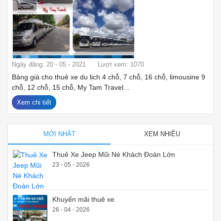
Ngày đăng: 20 - 05 - 2021
Lượt xem: 1070
Bảng giá cho thuê xe du lịch 4 chỗ, 7 chỗ, 16 chỗ, limousine 9
chỗ, 12 chỗ, 15 chỗ, My Tam Travel...
Xem chi tiết
MỚI NHẤT
XEM NHIỀU
Thuê Xe Jeep Mũi Né Khách Đoàn Lớn
23 - 05 - 2026
Khuyến mãi thuê xe
26 - 04 - 2026