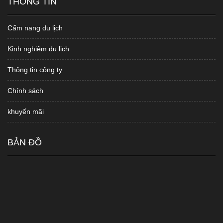
THÔNG TIN
Cẩm nang du lịch
Kinh nghiệm du lịch
Thông tin công ty
Chính sách
khuyến mãi
BẢN ĐỒ