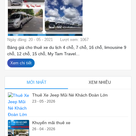
Ngày đăng: 20 - 05 - 2021
Lượt xem: 1067
Bảng giá cho thuê xe du lịch 4 chỗ, 7 chỗ, 16 chỗ, limousine 9
chỗ, 12 chỗ, 15 chỗ, My Tam Travel...
Xem chi tiết
MỚI NHẤT
XEM NHIỀU
Thuê Xe Jeep Mũi Né Khách Đoàn Lớn
23 - 05 - 2026
Khuyến mãi thuê xe
26 - 04 - 2026