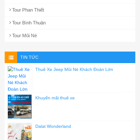
Tour Phan Thiết
Tour Bình Thuận
Tour Mũi Né
TIN TỨC
Thuê Xe Jeep Mũi Né Khách Đoàn Lớn
Khuyến mãi thuê xe
Dalat Wonderland