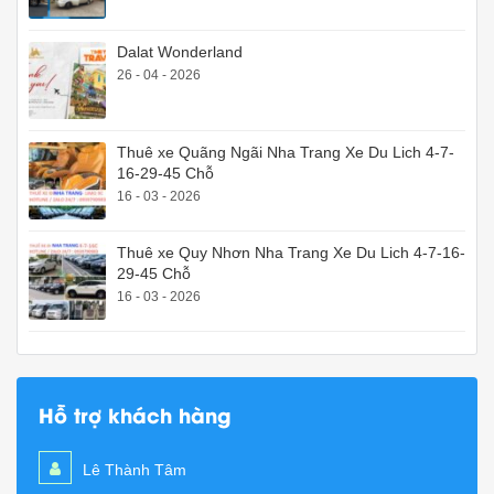
Dalat Wonderland
26 - 04 - 2026
Thuê xe Quãng Ngãi Nha Trang Xe Du Lich 4-7-
16-29-45 Chỗ
16 - 03 - 2026
Thuê xe Quy Nhơn Nha Trang Xe Du Lich 4-7-16-
29-45 Chỗ
16 - 03 - 2026
Hỗ trợ khách hàng
Lê Thành Tâm