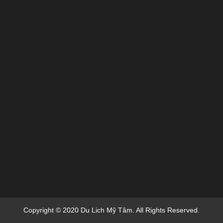
Copyright © 2020 Du Lich Mỹ Tâm. All Rights Reserved.