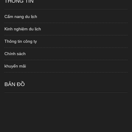
THÔNG TIN
Cẩm nang du lịch
Kinh nghiệm du lịch
Thông tin công ty
Chính sách
khuyến mãi
BẢN ĐỒ