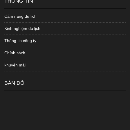
THÔNG TIN
Cẩm nang du lịch
Kinh nghiệm du lịch
Thông tin công ty
Chính sách
khuyến mãi
BẢN ĐỒ