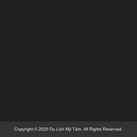
Copyright © 2020 Du Lich Mỹ Tâm. All Rights Reserved.