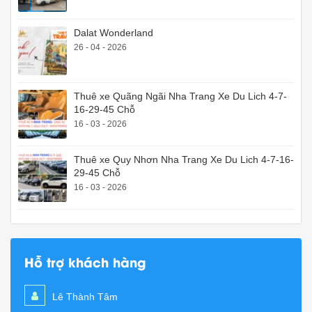
Dalat Wonderland
26 - 04 - 2026
Thuê xe Quãng Ngãi Nha Trang Xe Du Lich 4-7-
16-29-45 Chỗ
16 - 03 - 2026
Thuê xe Quy Nhơn Nha Trang Xe Du Lich 4-7-16-
29-45 Chỗ
16 - 03 - 2026
Hỗ trợ khách hàng
Lê Thành Tâm