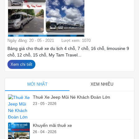
Ngày đăng: 20 - 05 - 2021
Lượt xem: 1070
Bảng giá cho thuê xe du lịch 4 chỗ, 7 chỗ, 16 chỗ, limousine 9
chỗ, 12 chỗ, 15 chỗ, My Tam Travel...
Xem chi tiết
MỚI NHẤT
XEM NHIỀU
Thuê Xe Jeep Mũi Né Khách Đoàn Lớn
23 - 05 - 2026
Khuyến mãi thuê xe
26 - 04 - 2026