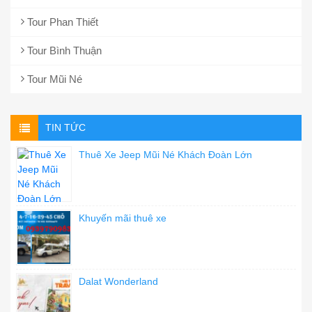
Tour Phan Thiết
Tour Bình Thuận
Tour Mũi Né
TIN TỨC
Thuê Xe Jeep Mũi Né Khách Đoàn Lớn
Khuyến mãi thuê xe
Dalat Wonderland