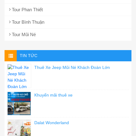
Tour Phan Thiết
Tour Bình Thuận
Tour Mũi Né
TIN TỨC
Thuê Xe Jeep Mũi Né Khách Đoàn Lớn
Khuyến mãi thuê xe
Dalat Wonderland