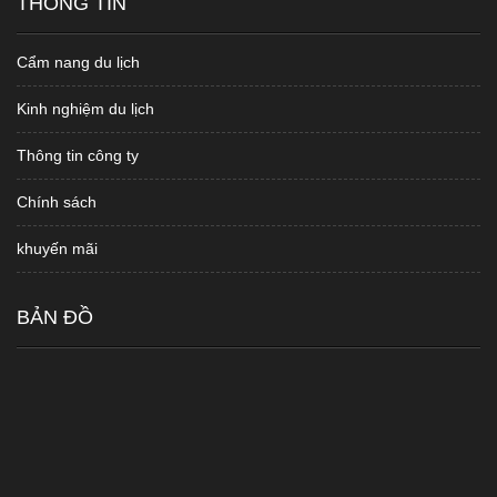
THÔNG TIN
Cẩm nang du lịch
Kinh nghiệm du lịch
Thông tin công ty
Chính sách
khuyến mãi
BẢN ĐỒ