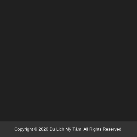
Copyright © 2020 Du Lich Mỹ Tâm. All Rights Reserved.