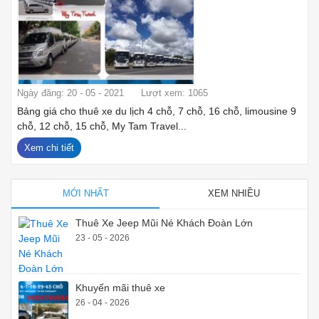
Ngày đăng: 20 - 05 - 2021
Lượt xem: 1065
Bảng giá cho thuê xe du lịch 4 chỗ, 7 chỗ, 16 chỗ, limousine 9
chỗ, 12 chỗ, 15 chỗ, My Tam Travel...
Xem chi tiết
MỚI NHẤT
XEM NHIỀU
Thuê Xe Jeep Mũi Né Khách Đoàn Lớn
23 - 05 - 2026
Khuyến mãi thuê xe
26 - 04 - 2026