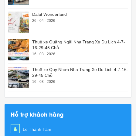
Dalat Wonderland
26 - 04 - 2026
Thuê xe Quãng Ngãi Nha Trang Xe Du Lich 4-7-
16-29-45 Chỗ
16 - 03 - 2026
Thuê xe Quy Nhơn Nha Trang Xe Du Lich 4-7-16-
29-45 Chỗ
16 - 03 - 2026
Hỗ trợ khách hàng
Lê Thành Tâm