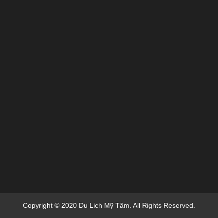
Copyright © 2020 Du Lich Mỹ Tâm. All Rights Reserved.