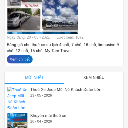
Ngày đăng: 20 - 05 - 2021
Lượt xem: 1072
Bảng giá cho thuê xe du lịch 4 chỗ, 7 chỗ, 16 chỗ, limousine 9
chỗ, 12 chỗ, 15 chỗ, My Tam Travel...
Xem chi tiết
MỚI NHẤT
XEM NHIỀU
Thuê Xe Jeep Mũi Né Khách Đoàn Lớn
23 - 05 - 2026
Khuyến mãi thuê xe
26 - 04 - 2026