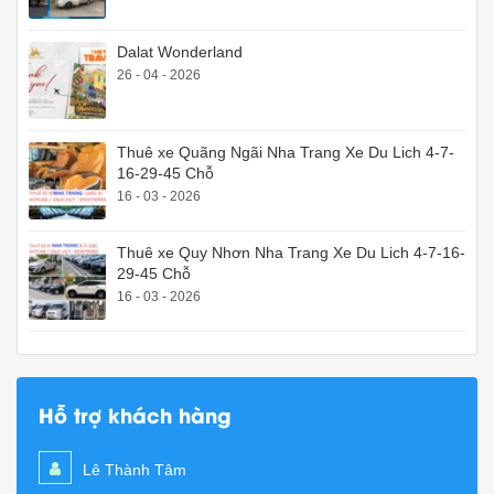
Dalat Wonderland
26 - 04 - 2026
Thuê xe Quãng Ngãi Nha Trang Xe Du Lich 4-7-
16-29-45 Chỗ
16 - 03 - 2026
Thuê xe Quy Nhơn Nha Trang Xe Du Lich 4-7-16-
29-45 Chỗ
16 - 03 - 2026
Hỗ trợ khách hàng
Lê Thành Tâm