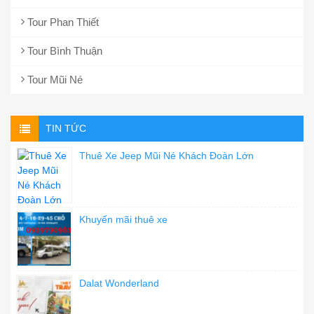
Tour Phan Thiết
Tour Bình Thuận
Tour Mũi Né
TIN TỨC
Thuê Xe Jeep Mũi Né Khách Đoàn Lớn
Khuyến mãi thuê xe
Dalat Wonderland