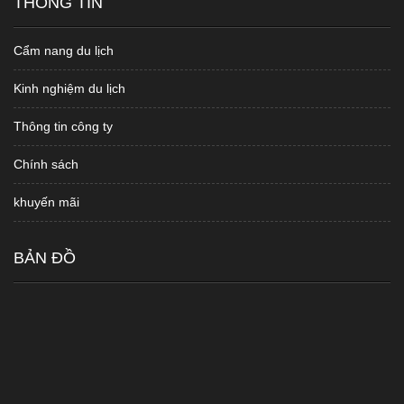
THÔNG TIN
Cẩm nang du lịch
Kinh nghiệm du lịch
Thông tin công ty
Chính sách
khuyến mãi
BẢN ĐỒ