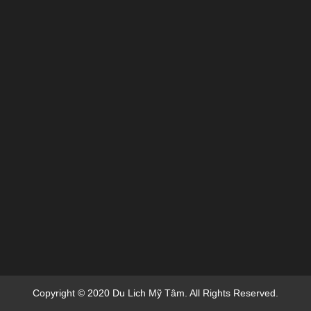
Copyright © 2020 Du Lich Mỹ Tâm. All Rights Reserved.