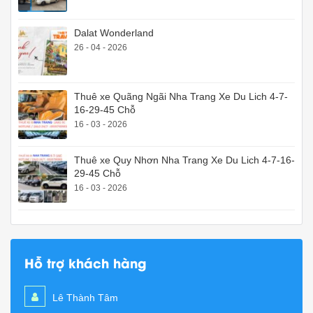
Dalat Wonderland
26 - 04 - 2026
Thuê xe Quãng Ngãi Nha Trang Xe Du Lich 4-7-
16-29-45 Chỗ
16 - 03 - 2026
Thuê xe Quy Nhơn Nha Trang Xe Du Lich 4-7-16-
29-45 Chỗ
16 - 03 - 2026
Hỗ trợ khách hàng
Lê Thành Tâm