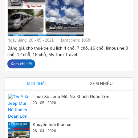
Ngày đăng: 20 - 05 - 2021
Lượt xem: 1068
Bảng giá cho thuê xe du lịch 4 chỗ, 7 chỗ, 16 chỗ, limousine 9
chỗ, 12 chỗ, 15 chỗ, My Tam Travel...
Xem chi tiết
MỚI NHẤT
XEM NHIỀU
Thuê Xe Jeep Mũi Né Khách Đoàn Lớn
23 - 05 - 2026
Khuyến mãi thuê xe
26 - 04 - 2026