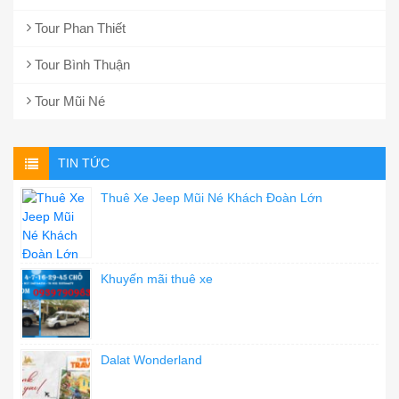
Tour Phan Thiết
Tour Bình Thuận
Tour Mũi Né
TIN TỨC
Thuê Xe Jeep Mũi Né Khách Đoàn Lớn
Khuyến mãi thuê xe
Dalat Wonderland