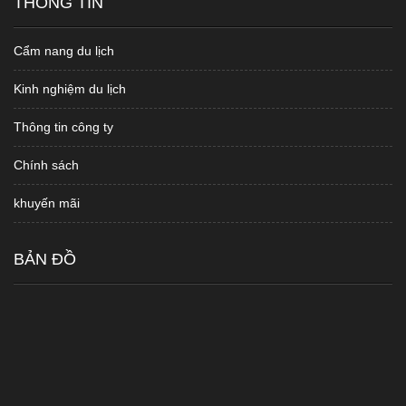
THÔNG TIN
Cẩm nang du lịch
Kinh nghiệm du lịch
Thông tin công ty
Chính sách
khuyến mãi
BẢN ĐỒ