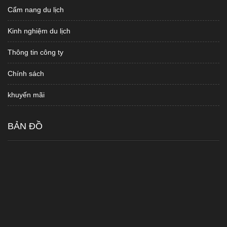
Cẩm nang du lịch
Kinh nghiệm du lịch
Thông tin công ty
Chính sách
khuyến mãi
BẢN ĐỒ