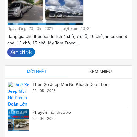
Ngày đăng: 20 - 05 - 2021
Lượt xem: 1072
Bảng giá cho thuê xe du lịch 4 chỗ, 7 chỗ, 16 chỗ, limousine 9
chỗ, 12 chỗ, 15 chỗ, My Tam Travel...
Xem chi tiết
MỚI NHẤT
XEM NHIỀU
Thuê Xe Jeep Mũi Né Khách Đoàn Lớn
23 - 05 - 2026
Khuyến mãi thuê xe
26 - 04 - 2026