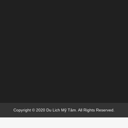
Copyright © 2020 Du Lich Mỹ Tâm. All Rights Reserved.