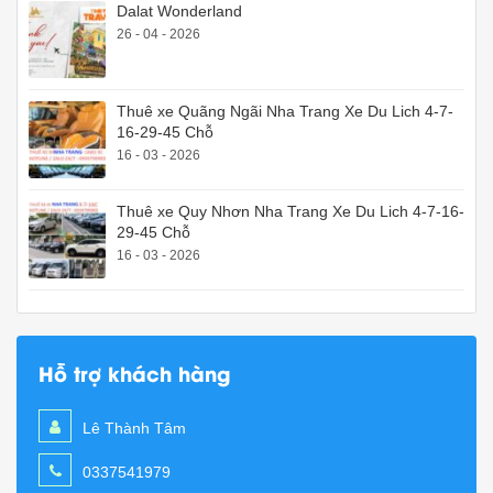
Dalat Wonderland
26 - 04 - 2026
Thuê xe Quãng Ngãi Nha Trang Xe Du Lich 4-7-
16-29-45 Chỗ
16 - 03 - 2026
Thuê xe Quy Nhơn Nha Trang Xe Du Lich 4-7-16-
29-45 Chỗ
16 - 03 - 2026
Hỗ trợ khách hàng
Lê Thành Tâm
0337541979