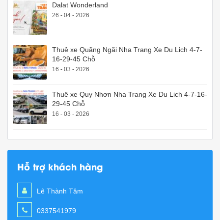
Dalat Wonderland
26 - 04 - 2026
Thuê xe Quãng Ngãi Nha Trang Xe Du Lich 4-7-
16-29-45 Chỗ
16 - 03 - 2026
Thuê xe Quy Nhơn Nha Trang Xe Du Lich 4-7-16-
29-45 Chỗ
16 - 03 - 2026
Hỗ trợ khách hàng
Lê Thành Tâm
0337541979