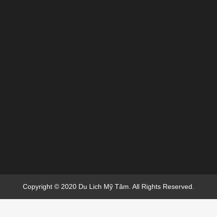
Copyright © 2020 Du Lich Mỹ Tâm. All Rights Reserved.