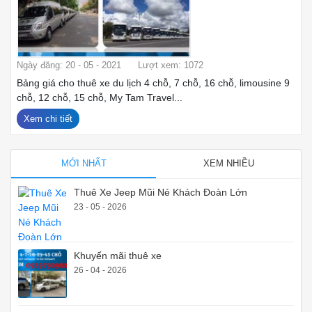
Ngày đăng: 20 - 05 - 2021
Lượt xem: 1072
Bảng giá cho thuê xe du lịch 4 chỗ, 7 chỗ, 16 chỗ, limousine 9
chỗ, 12 chỗ, 15 chỗ, My Tam Travel...
Xem chi tiết
MỚI NHẤT
XEM NHIỀU
Thuê Xe Jeep Mũi Né Khách Đoàn Lớn
23 - 05 - 2026
Khuyến mãi thuê xe
26 - 04 - 2026