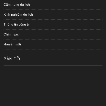
Cẩm nang du lịch
Kinh nghiệm du lịch
Thông tin công ty
Chính sách
khuyến mãi
BẢN ĐỒ