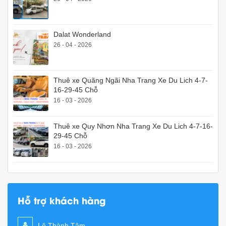
Dalat Wonderland
26 - 04 - 2026
Thuê xe Quãng Ngãi Nha Trang Xe Du Lich 4-7-
16-29-45 Chỗ
16 - 03 - 2026
Thuê xe Quy Nhơn Nha Trang Xe Du Lich 4-7-16-
29-45 Chỗ
16 - 03 - 2026
Hỗ trợ khách hàng
Lê Thành Tâm