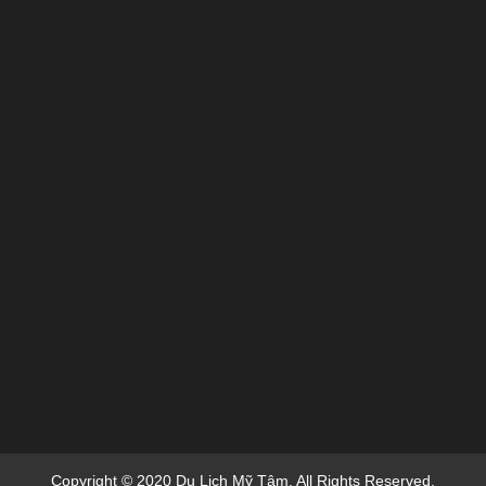
Copyright © 2020 Du Lich Mỹ Tâm. All Rights Reserved.