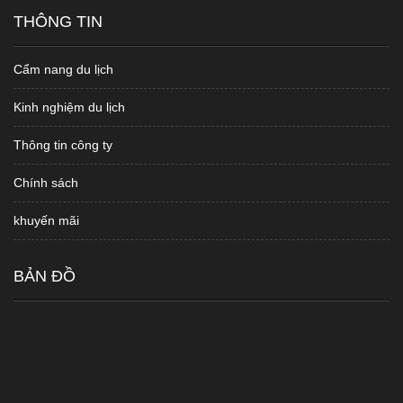
THÔNG TIN
Cẩm nang du lịch
Kinh nghiệm du lịch
Thông tin công ty
Chính sách
khuyến mãi
BẢN ĐỒ