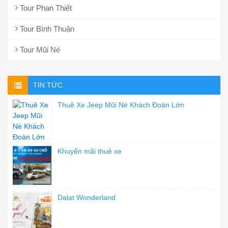
Tour Phan Thiết
Tour Bình Thuận
Tour Mũi Né
TIN TỨC
Thuê Xe Jeep Mũi Né Khách Đoàn Lớn
Khuyến mãi thuê xe
Dalat Wonderland