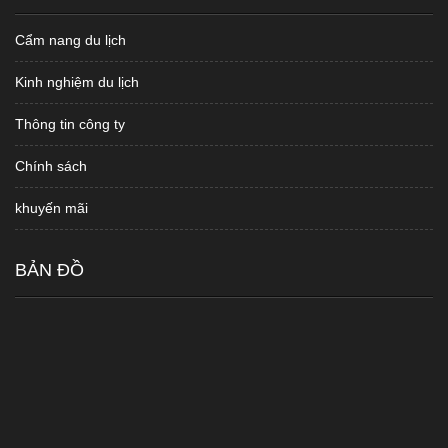
Cẩm nang du lịch
Kinh nghiệm du lịch
Thông tin công ty
Chính sách
khuyến mãi
BẢN ĐỒ