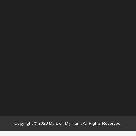
Copyright © 2020 Du Lich Mỹ Tâm. All Rights Reserved.