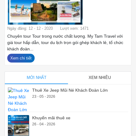
Ngày đăng: 12 - 12 - 2020
Lượt xem: 1471
Chuyên tour Tour trong nước chất lượng. My Tam Travel với
giá tour hấp dẫn, tour du lịch trọn gói ghép khách lẻ, tổ chức
khách đoàn...
Xem chi tiết
MỚI NHẤT
XEM NHIỀU
Thuê Xe Jeep Mũi Né Khách Đoàn Lớn
23 - 05 - 2026
Khuyến mãi thuê xe
26 - 04 - 2026