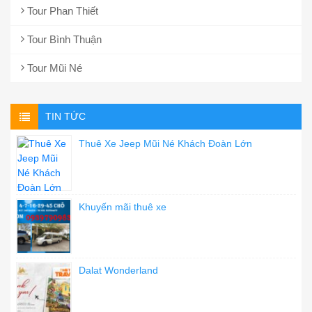
Tour Phan Thiết
Tour Bình Thuận
Tour Mũi Né
TIN TỨC
Thuê Xe Jeep Mũi Né Khách Đoàn Lớn
Khuyến mãi thuê xe
Dalat Wonderland