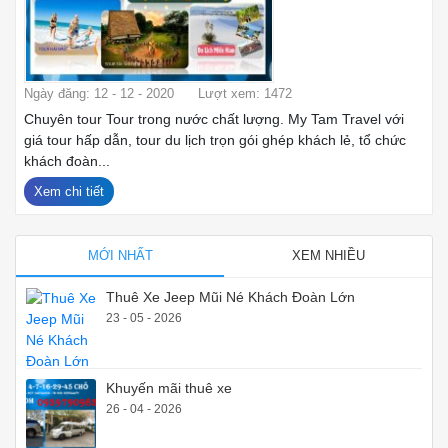
Ngày đăng: 12 - 12 - 2020
Lượt xem: 1472
Chuyên tour Tour trong nước chất lượng. My Tam Travel với
giá tour hấp dẫn, tour du lịch trọn gói ghép khách lẻ, tổ chức
khách đoàn...
Xem chi tiết
MỚI NHẤT
XEM NHIỀU
Thuê Xe Jeep Mũi Né Khách Đoàn Lớn
23 - 05 - 2026
Khuyến mãi thuê xe
26 - 04 - 2026