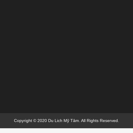
Copyright © 2020 Du Lich Mỹ Tâm. All Rights Reserved.