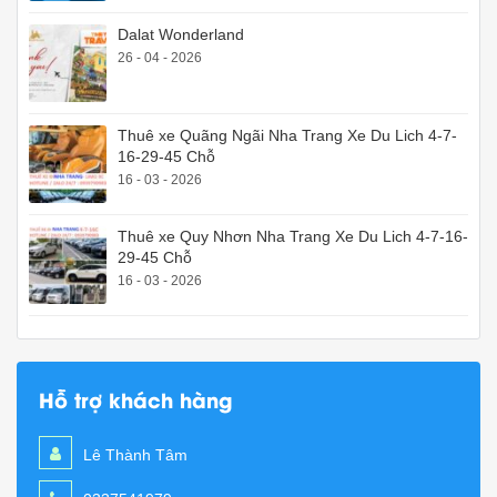
Dalat Wonderland
26 - 04 - 2026
Thuê xe Quãng Ngãi Nha Trang Xe Du Lich 4-7-
16-29-45 Chỗ
16 - 03 - 2026
Thuê xe Quy Nhơn Nha Trang Xe Du Lich 4-7-16-
29-45 Chỗ
16 - 03 - 2026
Hỗ trợ khách hàng
Lê Thành Tâm