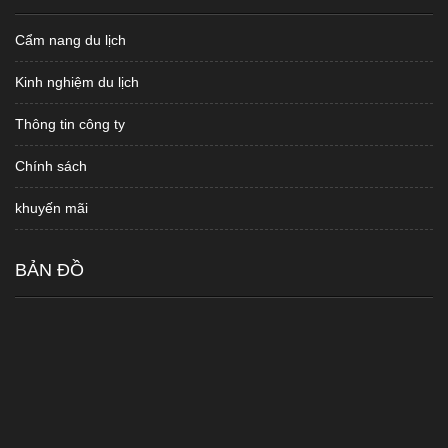
Cẩm nang du lịch
Kinh nghiệm du lịch
Thông tin công ty
Chính sách
khuyến mãi
BẢN ĐỒ