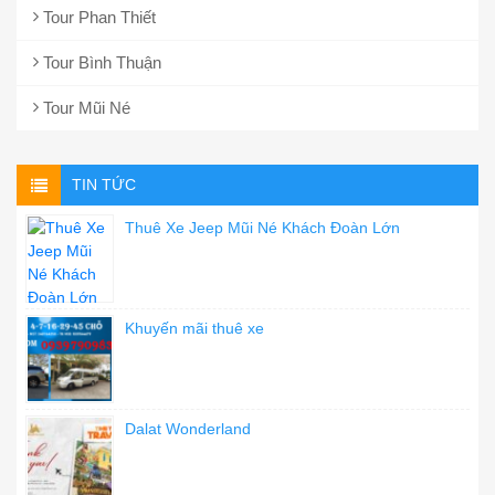
Tour Phan Thiết
Tour Bình Thuận
Tour Mũi Né
TIN TỨC
Thuê Xe Jeep Mũi Né Khách Đoàn Lớn
Khuyến mãi thuê xe
Dalat Wonderland