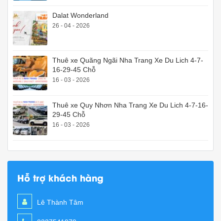
Dalat Wonderland
26 - 04 - 2026
Thuê xe Quãng Ngãi Nha Trang Xe Du Lich 4-7-
16-29-45 Chỗ
16 - 03 - 2026
Thuê xe Quy Nhơn Nha Trang Xe Du Lich 4-7-16-
29-45 Chỗ
16 - 03 - 2026
Hỗ trợ khách hàng
Lê Thành Tâm