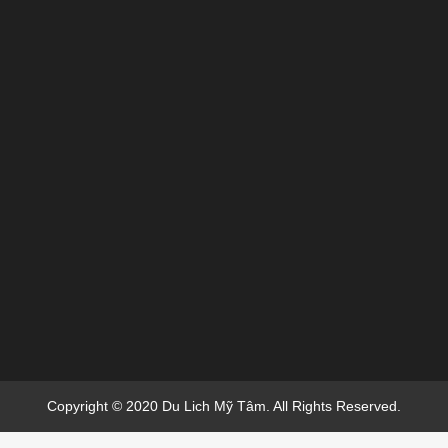
Copyright © 2020 Du Lich Mỹ Tâm. All Rights Reserved.