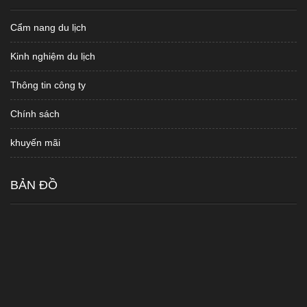
Cẩm nang du lịch
Kinh nghiệm du lịch
Thông tin công ty
Chính sách
khuyến mãi
BẢN ĐỒ