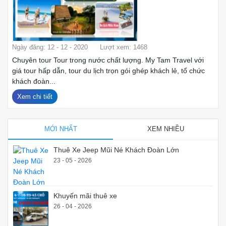
Ngày đăng: 12 - 12 - 2020
Lượt xem: 1468
Chuyên tour Tour trong nước chất lượng. My Tam Travel với
giá tour hấp dẫn, tour du lịch trọn gói ghép khách lẻ, tổ chức
khách đoàn...
Xem chi tiết
MỚI NHẤT
XEM NHIỀU
Thuê Xe Jeep Mũi Né Khách Đoàn Lớn
23 - 05 - 2026
Khuyến mãi thuê xe
26 - 04 - 2026