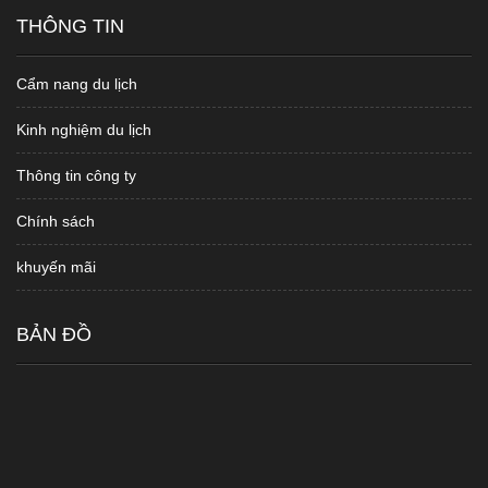
THÔNG TIN
Cẩm nang du lịch
Kinh nghiệm du lịch
Thông tin công ty
Chính sách
khuyến mãi
BẢN ĐỒ