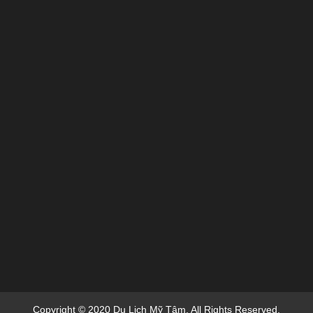
Copyright © 2020 Du Lich Mỹ Tâm. All Rights Reserved.