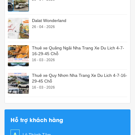
Dalat Wonderland
26 - 04 - 2026
Thuê xe Quãng Ngãi Nha Trang Xe Du Lich 4-7-
16-29-45 Chỗ
16 - 03 - 2026
Thuê xe Quy Nhơn Nha Trang Xe Du Lich 4-7-16-
29-45 Chỗ
16 - 03 - 2026
Hỗ trợ khách hàng
Lê Thành Tâm