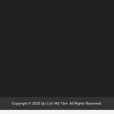
Copyright © 2020 Du Lich Mỹ Tâm. All Rights Reserved.