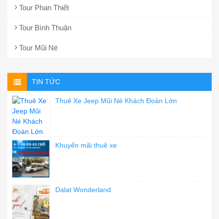
Tour Phan Thiết
Tour Bình Thuận
Tour Mũi Né
TIN TỨC
Thuê Xe Jeep Mũi Né Khách Đoàn Lớn
Khuyến mãi thuê xe
Dalat Wonderland