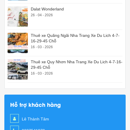
Dalat Wonderland
26 - 04 - 2026
Thuê xe Quãng Ngãi Nha Trang Xe Du Lich 4-7-
16-29-45 Chỗ
16 - 03 - 2026
Thuê xe Quy Nhơn Nha Trang Xe Du Lich 4-7-16-
29-45 Chỗ
16 - 03 - 2026
Hỗ trợ khách hàng
Lê Thành Tâm