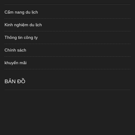
Cẩm nang du lịch
Kinh nghiệm du lịch
Thông tin công ty
Chính sách
khuyến mãi
BẢN ĐỒ