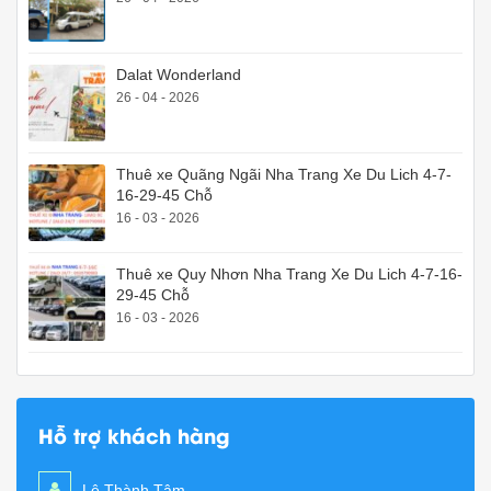
Dalat Wonderland
26 - 04 - 2026
Thuê xe Quãng Ngãi Nha Trang Xe Du Lich 4-7-
16-29-45 Chỗ
16 - 03 - 2026
Thuê xe Quy Nhơn Nha Trang Xe Du Lich 4-7-16-
29-45 Chỗ
16 - 03 - 2026
Hỗ trợ khách hàng
Lê Thành Tâm