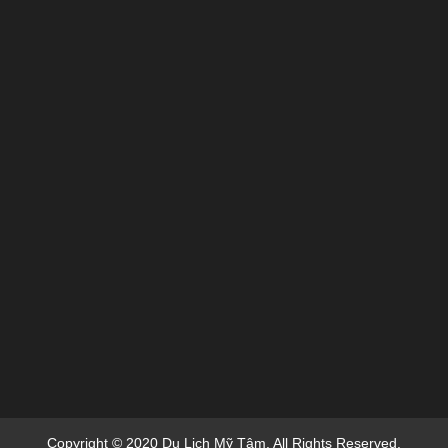
Copyright © 2020 Du Lich Mỹ Tâm. All Rights Reserved.