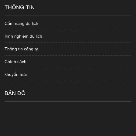
THÔNG TIN
Cẩm nang du lịch
Kinh nghiệm du lịch
Thông tin công ty
Chính sách
khuyến mãi
BẢN ĐỒ